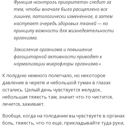
Функция «контроль приоритета» следит за
тем, чтобы вначале было расщеплено все
лишнее, патологически изменённое, а затем
наступает очередь здоровых тканей — по
принципу важности для жизнедеятельности
организма.
Закисление организма и повышение
фагоцитарной активности приводят к
нормализации микрофлоры организма.»
К полудню немного полегчало, но некоторое
давление в черепе и небольшой туман в глазах
остались. Целый день чувствуется желудок,
небольшая тяжесть там, значит что-то чистится,
лечится, заживает.
Вообще, когда на голодании вы чувствуете в органах
боль, тяжесть, что-то ещё, прикладывайте туда руки,