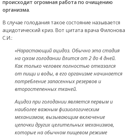
происходит огромная работа по очищению
организма
.
В случае голодания такое состояние называется
ацидотический криз. Вот цитата врача Филонова
С.И.:
«Нарастающий ацидоз. Обычно эта стадия
на сухом голодании длится от 2 до 4 дней.
Как только человек полностью отказался
от пищи и воды, в его организме начинается
потребление запасенных резервов и
второстепенных тканей.
Ацидоз при голодании является первым и
наиболее важным физиологическим
механизмом, вызывающим включение
цепочки других целительных механизмов,
которые на обычном пищевом режиме