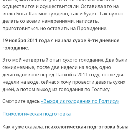
осуществится и осуществится ли. Оставила это на
волю Бога. Как мне суждено, так и будет. Так нужно
делать со всеми намерениями, написать,
приготовиться, но оставить на Провидение.
19 ноября 2011 года я начала сухое 9-ти дневное
голодание.
Это мой четвертый опыт сухого голодания. Два были
семидневные, после две недели на воде, одно
девятидневное перед Пасхой в 2011 году, после две
недели на воде, сейчас я хочу провести девять сухих
дней, а потом выход из голодания по Голтису.
Смотрите здесь
«Выход из голодания по Голтису»
Психологическая подготовка.
Как я уже сказала,
психологическая подготовка была