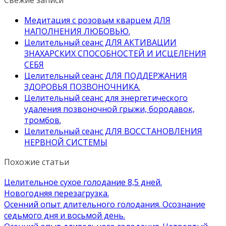
Медитация с розовым кварцем ДЛЯ
НАПОЛНЕНИЯ ЛЮБОВЬЮ.
Целительный сеанс ДЛЯ АКТИВАЦИИ
ЗНАХАРСКИХ СПОСОБНОСТЕЙ И ИСЦЕЛЕНИЯ
СЕБЯ
Целительный сеанс ДЛЯ ПОДДЕРЖАНИЯ
ЗДОРОВЬЯ ПОЗВОНОЧНИКА.
Целительный сеанс для энергетического
удаления позвоночной грыжи, бородавок,
тромбов.
Целительный сеанс ДЛЯ ВОССТАНОВЛЕНИЯ
НЕРВНОЙ СИСТЕМЫ
Похожие статьи
Целительное сухое голодание 8,5 дней.
Новогодняя перезагрузка.
Осенний опыт длительного голодания. Осознание
седьмого дня и восьмой день.