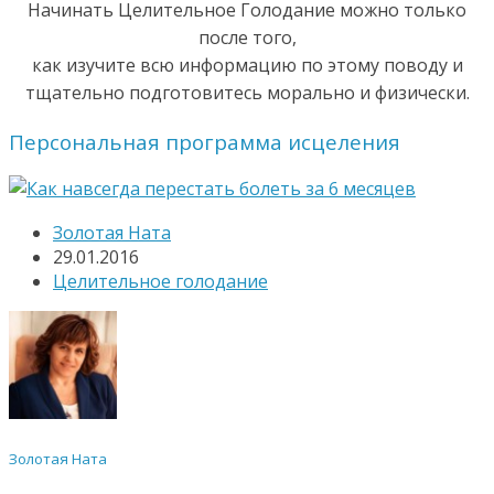
Начинать Целительное Голодание можно только
после того,
как изучите всю информацию по этому поводу и
тщательно подготовитесь морально и физически.
Персональная программа исцеления
Золотая Ната
29.01.2016
Целительное голодание
Золотая Ната