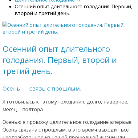
Осенний опыт длительного голодания. Первый,
второй и третий день.
Осенний опыт длительного
голодания. Первый, второй и
третий день.
Осень — связь с прошлым.
Я готовилась к этому голоданию долго, наверное,
месяц – полтора.
Осенью я провожу целительное голодание впервые.
Осень связана с прошлым, в это время выходит всё
неотработанное из нашей прошедшей жизни или