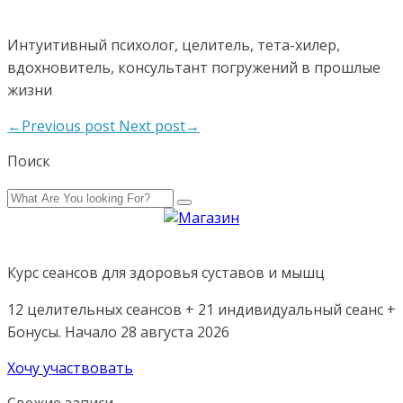
Интуитивный психолог, целитель, тета-хилер,
вдохновитель, консультант погружений в прошлые
жизни
←Previous post
Next post→
Поиск
Курс сеансов для здоровья суставов и мышц
12 целительных сеансов + 21 индивидуальный сеанс +
Бонусы. Начало 28 августа 2026
Хочу участвовать
Свежие записи