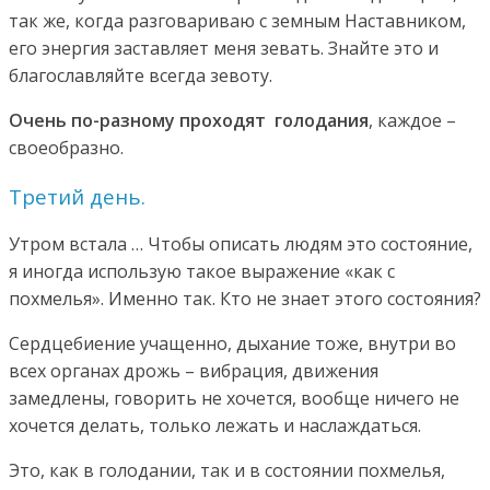
так же, когда разговариваю с земным Наставником,
его энергия заставляет меня зевать. Знайте это и
благославляйте всегда зевоту.
Очень по-разному проходят голодания
, каждое –
своеобразно.
Третий день.
Утром встала … Чтобы описать людям это состояние,
я иногда использую такое выражение «как с
похмелья». Именно так. Кто не знает этого состояния?
Сердцебиение учащенно, дыхание тоже, внутри во
всех органах дрожь – вибрация, движения
замедлены, говорить не хочется, вообще ничего не
хочется делать, только лежать и наслаждаться.
Это, как в голодании, так и в состоянии похмелья,