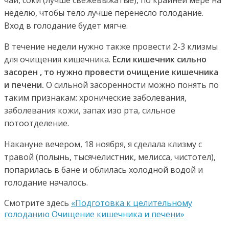
неделю, чтобы тело лучше перенесло голодание.
Вход в голодание будет мягче.
В течение недели нужно также провести 2-3 клизмы
для очищения кишечника.
Если кишечник сильно
засорен , то нужно провести очищение кишечника
и печени.
О сильной засоренности можно понять по
таким признакам: хронические заболевания,
заболевания кожи, запах изо рта, сильное
потоотделение.
Накануне вечером, 18 ноября, я сделала клизму с
травой (полынь, тысячелистник, мелисса, чистотел),
попарилась в бане и облилась холодной водой и
голодание началось.
Смотрите здесь
«Подготовка к целительному
голоданию Очищение кишечника и печени»