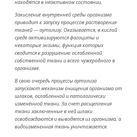
находятся в неактивном состоянии.
Закисление внутренней среды организма
приводит к запуску процессов растворения
тканей — аутолизу. Оказывается, в кислой
среде активизируются фагоциты и
некоторые энзимы, функция которых
сводится к разрушению ослабленной
собственной ткани и всего чужеродного в
организме.
В свою очередь процессы аутолиза
запускают механизм очищения организма от
шлаков, ослабленной и патологически
изменённой ткани. За счет расщепления
ткани заключенные в ней шлаки
освобождаются и выводятся из организма, а
видоизмененная ткань уничтожается.