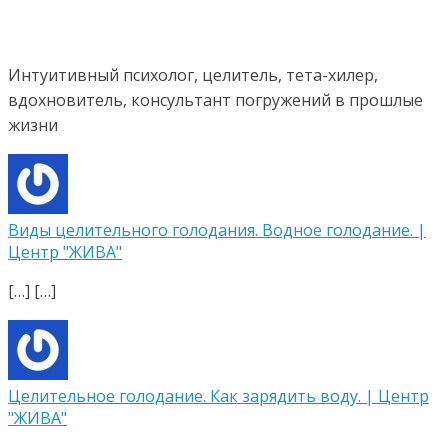
Интуитивный психолог, целитель, тета-хилер,
вдохновитель, консультант погружений в прошлые
жизни
Виды целительного голодания. Водное голодание. |
Центр "ЖИВА"
[…] […]
Целительное голодание. Как зарядить воду. | Центр
"ЖИВА"