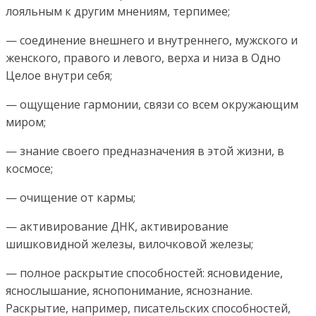
лояльным к другим мнениям, терпимее;
— соединение внешнего и внутреннего, мужского и
женского, правого и левого, верха и низа в Одно
Целое внутри себя;
— ощущение гармонии, связи со всем окружающим
миром;
— знание своего предназначения в этой жизни, в
космосе;
— очищение от кармы;
— активирование ДНК, активирование
шишковидной железы, вилочковой железы;
— полное раскрытие способностей: ясновидение,
яснослышание, яснопонимание, яснознание.
Раскрытие, например, писательских способностей,