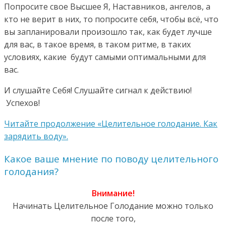
Попросите свое Высшее Я, Наставников, ангелов, а
кто не верит в них, то попросите себя, чтобы всё, что
вы запланировали произошло так, как будет лучше
для вас, в такое время, в таком ритме, в таких
условиях, какие будут самыми оптимальными для
вас.
И слушайте Себя! Слушайте сигнал к действию!
Успехов!
Читайте продолжение «Целительное голодание. Как
зарядить воду».
Какое ваше мнение по поводу целительного
голодания?
Внимание!
Начинать Целительное Голодание можно только
после того,