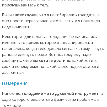
прислушивайтесь к телу.
Были также случаи, что я не собиралась голодать, а
оно просто переставало хотеть есть, и я понимала,
надо начинать.
Некоторые длительные голодания не начинались
именно в то время, которое я запланировала, а
начинались, когда тело давало сигнал к этому — чуть
раньше или чуть позже. Вот поэтому ему надо
сообщить,
чего вы хотите достичь
, какой хотите
срок и почему именно такой, а оно подготовится и
даст сигнал.
Намерения.
Напомню,
голодание – это духовный инструмент
, в
ходе которого решаются и физические проблемы в
том числе.