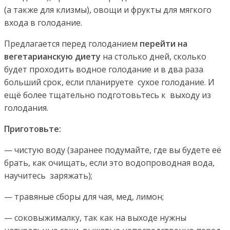
(а также для клизмы), овощи и фрукты для мягкого
входа в голодание.
Предлагается перед голоданием
перейти на
вегетарианскую диету
на столько дней, сколько
будет проходить водное голодание и в два раза
больший срок, если планируете сухое голодание. И
ещё более тщательно подготовьтесь к выходу из
голодания.
Приготовьте:
— чистую воду (заранее подумайте, где вы будете её
брать, как очищать, если это водопроводная вода,
научитесь заряжать);
— травяные сборы для чая, мед, лимон;
— соковыжималку, так как на выходе нужны