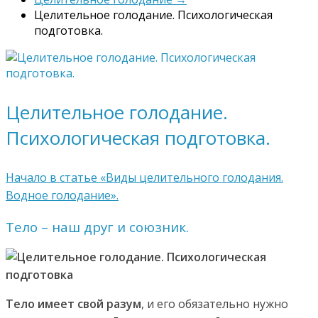
Целительное голодание. Психологическая
подготовка.
Целительное голодание.
Психологическая подготовка.
Начало в статье «Виды целительного голодания.
Водное голодание».
Тело – наш друг и союзник.
Тело имеет свой разум
, и его обязательно нужно