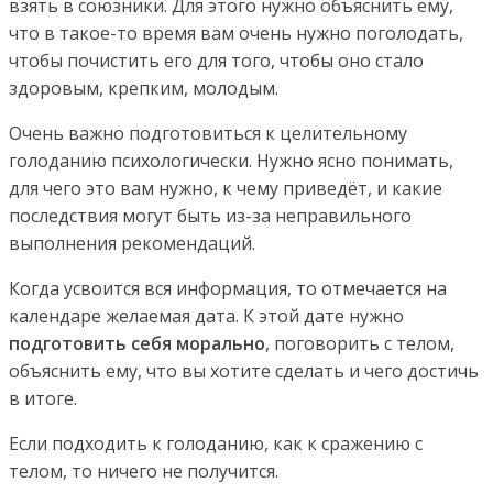
взять в союзники. Для этого нужно объяснить ему,
что в такое-то время вам очень нужно поголодать,
чтобы почистить его для того, чтобы оно стало
здоровым, крепким, молодым.
Очень важно подготовиться к целительному
голоданию психологически. Нужно ясно понимать,
для чего это вам нужно, к чему приведёт, и какие
последствия могут быть из-за неправильного
выполнения рекомендаций.
Когда усвоится вся информация, то отмечается на
календаре желаемая дата. К этой дате нужно
подготовить себя морально
, поговорить с телом,
объяснить ему, что вы хотите сделать и чего достичь
в итоге.
Если подходить к голоданию, как к сражению с
телом, то ничего не получится.