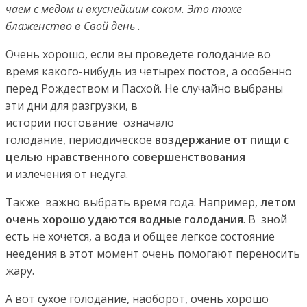
чаем с медом и вкуснейшим соком. Это тоже
блаженство в Свой день
.
Очень хорошо, если вы проведете голодание во
время какого-нибудь из четырех постов, а особенно
перед Рождеством и Пасхой. Не случайно выбраны
эти дни для разгрузки, в
истории постование означало
голодание, периодическое
воздержание от пищи с
целью нравственного совершенствования
и излечения от недуга.
Также важно выбрать время года. Например,
летом
очень хорошо удаются водные голодания
. В зной
есть не хочется, а вода и общее легкое состояние
неедения в этот момент очень помогают переносить
жару.
А вот сухое голодание, наоборот, очень хорошо