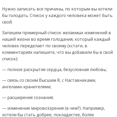
Нужно записать все причины, по которым вы хотели
бы голодать. Список у каждого человека может быть
свой.
Запишем примерный список желаемых изменений в
нашей жизни во время голодания, который каждый
человек переделает по своему (кстати, в
комментариях напишите, что вы добавили бы в свой
список):
— полное раскрытие сердца, безусловная любовь;
— связь со своим Высшим Я, с Наставниками,
ангелами-хранителями;
— расширение сознания;
— изменение мировоззрения (в чем?). Например,
хотели бы стать добрее, покладистее, более