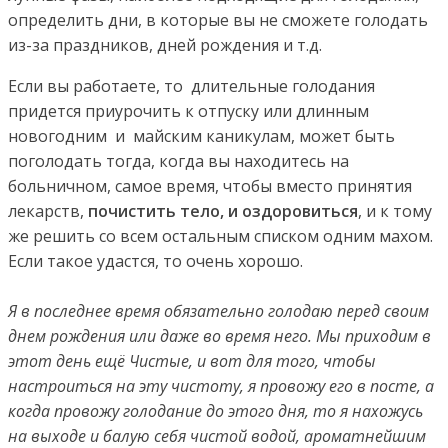
определить дни, в которые вы не сможете голодать
из-за праздников, дней рождения и т.д.
Если вы работаете, то длительные голодания
придется приурочить к отпуску или длинным
новогодним и майским каникулам, может быть
поголодать тогда, когда вы находитесь на
больничном, самое время, чтобы вместо принятия
лекарств,
почистить тело, и оздоровиться
, и к тому
же решить со всем остальным списком одним махом.
Если такое удастся, то очень хорошо.
Я в последнее время обязательно голодаю перед своим
днем рождения или даже во время него. Мы приходим в
этот день ещё Чистые, и вот для того, чтобы
настроиться на эту чистоту, я провожу его в посте, а
когда провожу голодание до этого дня, то я нахожусь
на выходе и балую себя чистой водой, ароматнейшим