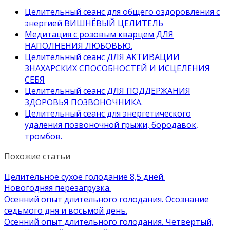
Целительный сеанс для общего оздоровления с
энергией ВИШНЁВЫЙ ЦЕЛИТЕЛЬ
Медитация с розовым кварцем ДЛЯ
НАПОЛНЕНИЯ ЛЮБОВЬЮ.
Целительный сеанс ДЛЯ АКТИВАЦИИ
ЗНАХАРСКИХ СПОСОБНОСТЕЙ И ИСЦЕЛЕНИЯ
СЕБЯ
Целительный сеанс ДЛЯ ПОДДЕРЖАНИЯ
ЗДОРОВЬЯ ПОЗВОНОЧНИКА.
Целительный сеанс для энергетического
удаления позвоночной грыжи, бородавок,
тромбов.
Похожие статьи
Целительное сухое голодание 8,5 дней.
Новогодняя перезагрузка.
Осенний опыт длительного голодания. Осознание
седьмого дня и восьмой день.
Осенний опыт длительного голодания. Четвертый,