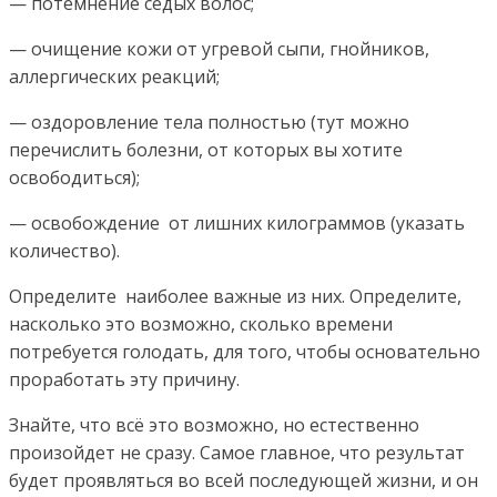
— потемнение седых волос;
— очищение кожи от угревой сыпи, гнойников,
аллергических реакций;
— оздоровление тела полностью (тут можно
перечислить болезни, от которых вы хотите
освободиться);
— освобождение от лишних килограммов (указать
количество).
Определите наиболее важные из них. Определите,
насколько это возможно, сколько времени
потребуется голодать, для того, чтобы основательно
проработать эту причину.
Знайте, что всё это возможно, но естественно
произойдет не сразу. Самое главное, что результат
будет проявляться во всей последующей жизни, и он