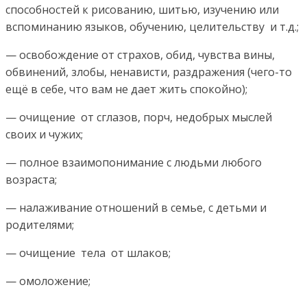
способностей к рисованию, шитью, изучению или
вспоминанию языков, обучению, целительству и т.д.;
— освобождение от страхов, обид, чувства вины,
обвинений, злобы, ненависти, раздражения (чего-то
ещё в себе, что вам не дает жить спокойно);
— очищение от сглазов, порч, недобрых мыслей
своих и чужих;
— полное взаимопонимание с людьми любого
возраста;
— налаживание отношений в семье, с детьми и
родителями;
— очищение тела от шлаков;
— омоложение;