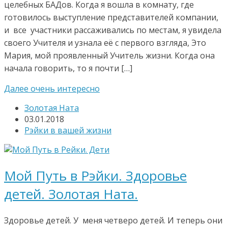
целебных БАДов. Когда я вошла в комнату, где
готовилось выступление представителей компании,
и все участники рассаживались по местам, я увидела
своего Учителя и узнала её с первого взгляда, Это
Мария, мой проявленный Учитель жизни. Когда она
начала говорить, то я почти […]
Далее очень интересно
Золотая Ната
03.01.2018
Рэйки в вашей жизни
Мой Путь в Рэйки. Здоровье
детей. Золотая Ната.
Здоровье детей. У меня четверо детей. И теперь они