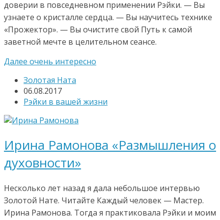
доверии в повседневном применении Рэйки. — Вы
узнаете о кристалле сердца. — Вы научитесь технике
«Прожектор». — Вы очистите свой Путь к самой
заветной мечте в целительном сеансе.
Далее очень интересно
Золотая Ната
06.08.2017
Рэйки в вашей жизни
Ирина Рамонова «Размышления о
духовности»
Несколько лет назад я дала небольшое интервью
Золотой Нате. Читайте Каждый человек — Мастер.
Ирина Рамонова. Тогда я практиковала Рэйки и моим