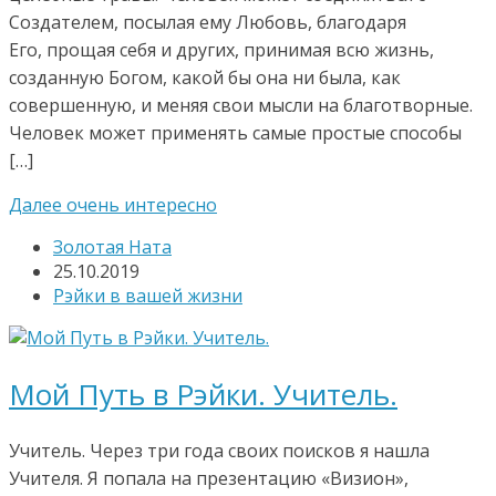
Создателем, посылая ему Любовь, благодаря
Его, прощая себя и других, принимая всю жизнь,
созданную Богом, какой бы она ни была, как
совершенную, и меняя свои мысли на благотворные.
Человек может применять самые простые способы
[…]
Далее очень интересно
Золотая Ната
25.10.2019
Рэйки в вашей жизни
Мой Путь в Рэйки. Учитель.
Учитель. Через три года своих поисков я нашла
Учителя. Я попала на презентацию «Визион»,