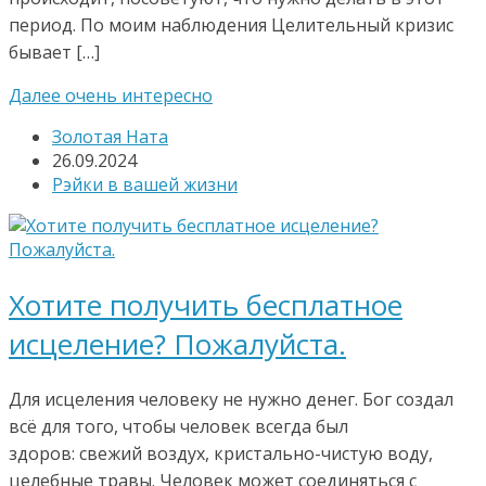
период. По моим наблюдения Целительный кризис
бывает […]
Далее очень интересно
Золотая Ната
26.09.2024
Рэйки в вашей жизни
Хотите получить бесплатное
исцеление? Пожалуйста.
Для исцеления человеку не нужно денег. Бог создал
всё для того, чтобы человек всегда был
здоров: свежий воздух, кристально-чистую воду,
целебные травы. Человек может соединяться с