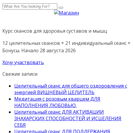
Курс сеансов для здоровья суставов и мышц
12 целительных сеансов + 21 индивидуальный сеанс +
Бонусы. Начало 28 августа 2026
Хочу участвовать
Свежие записи
Целительный сеанс для общего оздоровления с
энергией ВИШНЁВЫЙ ЦЕЛИТЕЛЬ
Медитация с розовым кварцем ДЛЯ
НАПОЛНЕНИЯ ЛЮБОВЬЮ.
Целительный сеанс ДЛЯ АКТИВАЦИИ
ЗНАХАРСКИХ СПОСОБНОСТЕЙ И ИСЦЕЛЕНИЯ
СЕБЯ
Целительный сеанс ДЛЯ ПОДДЕРЖАНИЯ