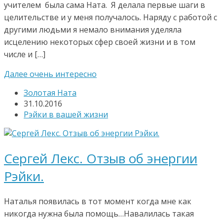
учителем была сама Ната. Я делала первые шаги в
целительстве и у меня получалось. Наряду с работой с
другими людьми я немало внимания уделяла
исцелению некоторых сфер своей жизни и в том
числе и […]
Далее очень интересно
Золотая Ната
31.10.2016
Рэйки в вашей жизни
Сергей Лекс. Отзыв об энергии
Рэйки.
Наталья появилась в тот момент когда мне как
никогда нужна была помощь…Навалилась такая