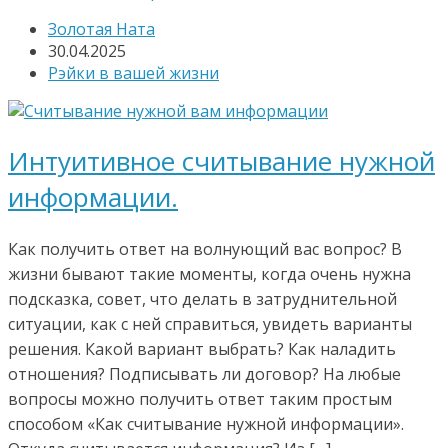
Золотая Ната
30.04.2025
Рэйки в вашей жизни
Интуитивное считывание нужной
информации.
Как получить ответ на волнующий вас вопрос? В
жизни бывают такие моменты, когда очень нужна
подсказка, совет, что делать в затруднительной
ситуации, как с ней справиться, увидеть варианты
решения. Какой вариант выбрать? Как наладить
отношения? Подписывать ли договор? На любые
вопросы можно получить ответ таким простым
способом «Как считывание нужной информации».