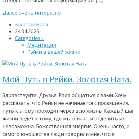
Откуда считывается информация? Из […]
Далее очень интересно
Золотая Ната
24.04.2025
Categories ↓
Медитации
Рэйки в вашей жизни
Мой Путь в Рейки. Золотая Ната.
Здравствуйте, Друзья. Рада общаться с вами. Хочу
рассказать, что Рейки не начинается с посвящения,
путь к этому проходит через всю жизнь. Каждый шаг
жизни ведёт к тому, где мы сейчас, и отделить их
невозможно. Божественная энергия. Очень часто, с
самого юношества люди говорили мне, что я