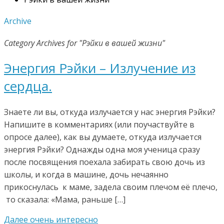
Archive
Category Archives for "Рэйки в вашей жизни"
Энергия Рэйки – Излучение из
сердца.
Знаете ли вы, откуда излучается у нас энергия Рэйки?
Напишите в комментариях (или поучаствуйте в
опросе далее), как вы думаете, откуда излучается
энергия Рэйки? Однажды одна моя ученица сразу
после посвящения поехала забирать свою дочь из
школы, и когда в машине, дочь нечаянно
прикоснулась к маме, задела своим плечом её плечо,
то сказала: «Мама, раньше […]
Далее очень интересно