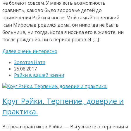
не болеют совсем. У меня есть возможность
сравнить, каково было здоровье детей до
применения Рэйки и после. Мой самый новенький
сын Мирослав родился дома, он никогда не был в
больнице, ни тогда, когда я носила его в животе, ни
после рождения, ни в период родов. Я […]
Далее очень интересно
Золотая Ната
25.08.2017
Рэйки в вашей жизни
Круг Рэйки. Терпение, доверие и
практика.
Встреча практиков Рэйки. — Вы узнаете о терпении и