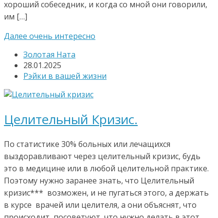
хороший собеседник, и когда со мной они говорили,
им […]
Далее очень интересно
Золотая Ната
28.01.2025
Рэйки в вашей жизни
Целительный Кризис.
По статистике 30% больных или лечащихся
выздоравливают через целительный кризис, будь
это в медицине или в любой целительной практике.
Поэтому нужно заранее знать, что Целительный
кризис*** возможен, и не пугаться этого, а держать
в курсе врачей или целителя, а они объяснят, что
происходит, посоветуют, что нужно делать в этот