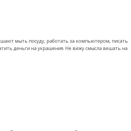
ешают мыть посуду, работать за компьютером, писать
ратить деньги на украшения. Не вижу смысла вешать на