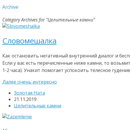
Archive
Category Archives for "Целительные камни"
Словомешалка
Как остановить негативный внутренний диалог и бесп
Если у вас есть перечисленные ниже камни, то возьми
1-2 часа). Унакит помогает успокоить телесное гудение,
Далее очень интересно
Золотая Ната
21.11.2019
Целительные камни