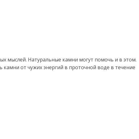
ых мыслей. Натуральные камни могут помочь и в этом.
ть камни от чужих энергий в проточной воде в течение