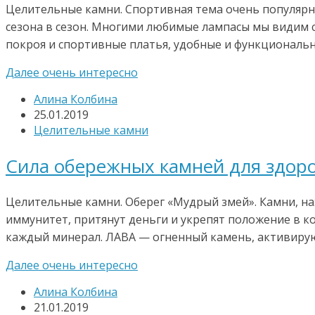
Целительные камни. Спортивная тема очень популярн
сезона в сезон. Многими любимые лампасы мы видим с
покроя и спортивные платья, удобные и функциональн
Далее очень интересно
Алина Колбина
25.01.2019
Целительные камни
Сила обережных камней для здоро
Целительные камни. Оберег «Мудрый змей». Камни, на
иммунитет, притянут деньги и укрепят положение в к
каждый минерал. ЛАВА — огненный камень, активирую
Далее очень интересно
Алина Колбина
21.01.2019