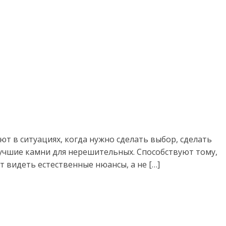
т в ситуациях, когда нужно сделать выбор, сделать
лучшие камни для нерешительных. Способствуют тому,
т видеть естественные нюансы, а не […]