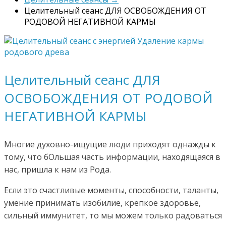
Целительный сеанс ДЛЯ ОСВОБОЖДЕНИЯ ОТ
РОДОВОЙ НЕГАТИВНОЙ КАРМЫ
Целительный сеанс ДЛЯ
ОСВОБОЖДЕНИЯ ОТ РОДОВОЙ
НЕГАТИВНОЙ КАРМЫ
Многие духовно-ищущие люди приходят однажды к
тому, что бОльшая часть информации, находящаяся в
нас, пришла к нам из Рода.
Если это счастливые моменты, способности, таланты,
умение принимать изобилие, крепкое здоровье,
сильный иммунитет, то мы можем только радоваться