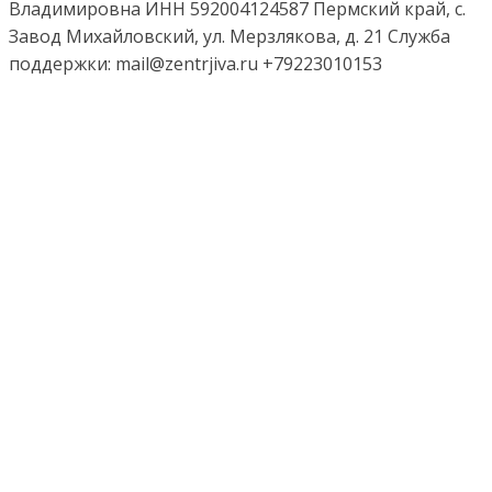
Владимировна ИНН 592004124587 Пермский край, с.
Завод Михайловский, ул. Мерзлякова, д. 21 Служба
поддержки: mail@zentrjiva.ru +79223010153