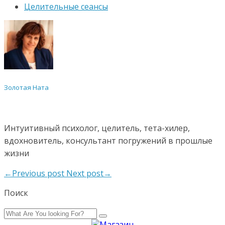
Целительные сеансы
Золотая Ната
Интуитивный психолог, целитель, тета-хилер,
вдохновитель, консультант погружений в прошлые
жизни
←Previous post
Next post→
Поиск