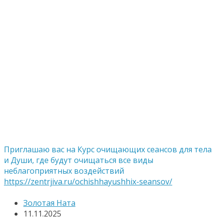
Приглашаю вас на Курс очищающих сеансов для тела
и Души, где будут очищаться все виды
неблагоприятных воздействий
https://zentrjiva.ru/ochishhayushhix-seansov/
Золотая Ната
11.11.2025