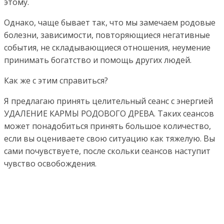
этому.
Однако, чаще бывает так, что мы замечаем родовые
болезни, зависимости, повторяющиеся негативные
события, не складывающиеся отношения, неумение
принимать богатство и помощь других людей.
Как же с этим справиться?
Я предлагаю принять целительный сеанс с энергией
УДАЛЕНИЕ КАРМЫ РОДОВОГО ДРЕВА. Таких сеансов
может понадобиться принять большое количество,
если вы оцениваете свою ситуацию как тяжелую. Вы
сами почувствуете, после скольки сеансов наступит
чувство освобождения.