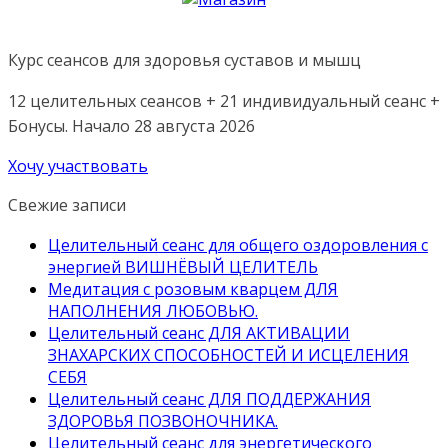
Курс сеансов для здоровья суставов и мышц
12 целительных сеансов + 21 индивидуальный сеанс +
Бонусы. Начало 28 августа 2026
Хочу участвовать
Свежие записи
Целительный сеанс для общего оздоровления с
энергией ВИШНЁВЫЙ ЦЕЛИТЕЛЬ
Медитация с розовым кварцем ДЛЯ
НАПОЛНЕНИЯ ЛЮБОВЬЮ.
Целительный сеанс ДЛЯ АКТИВАЦИИ
ЗНАХАРСКИХ СПОСОБНОСТЕЙ И ИСЦЕЛЕНИЯ
СЕБЯ
Целительный сеанс ДЛЯ ПОДДЕРЖАНИЯ
ЗДОРОВЬЯ ПОЗВОНОЧНИКА.
Целительный сеанс для энергетического