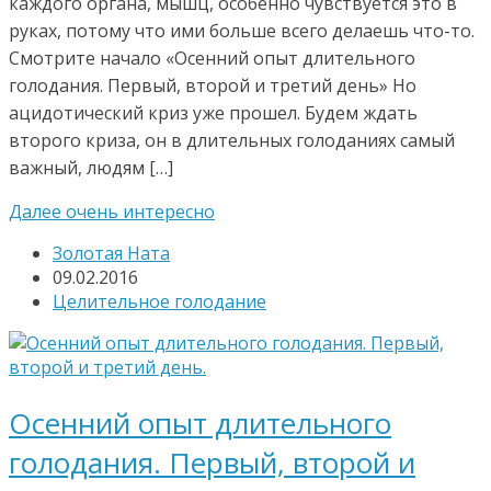
каждого органа, мышц, особенно чувствуется это в
руках, потому что ими больше всего делаешь что-то.
Смотрите начало «Осенний опыт длительного
голодания. Первый, второй и третий день» Но
ацидотический криз уже прошел. Будем ждать
второго криза, он в длительных голоданиях самый
важный, людям […]
Далее очень интересно
Золотая Ната
09.02.2016
Целительное голодание
Осенний опыт длительного
голодания. Первый, второй и