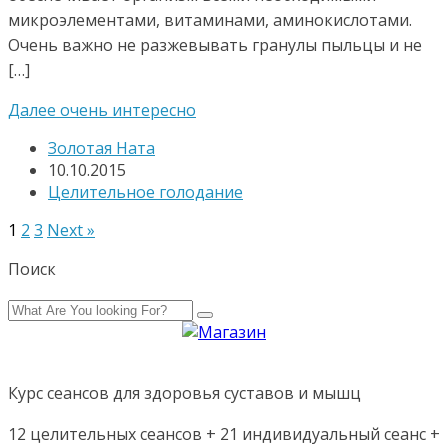
микроэлементами, витаминами, аминокислотами.
Очень важно не разжевывать гранулы пыльцы и не
[…]
Далее очень интересно
Золотая Ната
10.10.2015
Целительное голодание
1
2
3
Next »
Поиск
Курс сеансов для здоровья суставов и мышц
12 целительных сеансов + 21 индивидуальный сеанс +