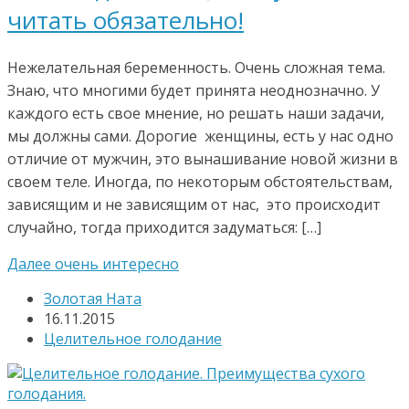
читать обязательно!
Нежелательная беременность. Очень сложная тема.
Знаю, что многими будет принята неоднозначно. У
каждого есть свое мнение, но решать наши задачи,
мы должны сами. Дорогие женщины, есть у нас одно
отличие от мужчин, это вынашивание новой жизни в
своем теле. Иногда, по некоторым обстоятельствам,
зависящим и не зависящим от нас, это происходит
случайно, тогда приходится задуматься: […]
Далее очень интересно
Золотая Ната
16.11.2015
Целительное голодание