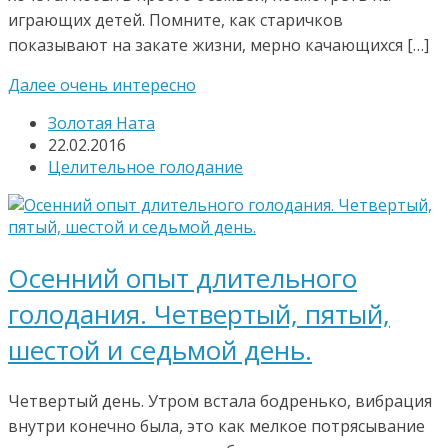
играющих детей. Помните, как старичков
показывают на закате жизни, мерно качающихся […]
Далее очень интересно
Золотая Ната
22.02.2016
Целительное голодание
Осенний опыт длительного
голодания. Четвертый, пятый,
шестой и седьмой день.
Четвертый день. Утром встала бодренько, вибрация
внутри конечно была, это как мелкое потрясывание