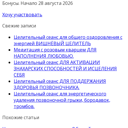
Бонусы. Начало 28 августа 2026
Хочу участвовать
Свежие записи
Целительный сеанс для общего оздоровления с
энергией ВИШНЁВЫЙ ЦЕЛИТЕЛЬ
Медитация с розовым кварцем ДЛЯ
НАПОЛНЕНИЯ ЛЮБОВЬЮ.
Целительный сеанс ДЛЯ АКТИВАЦИИ
ЗНАХАРСКИХ СПОСОБНОСТЕЙ И ИСЦЕЛЕНИЯ
СЕБЯ
Целительный сеанс ДЛЯ ПОДДЕРЖАНИЯ
ЗДОРОВЬЯ ПОЗВОНОЧНИКА.
Целительный сеанс для энергетического
удаления позвоночной грыжи, бородавок,
тромбов.
Похожие статьи