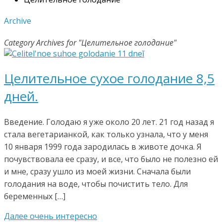
Archive
Category Archives for "Целительное голодание"
Целительное сухое голодание 8,5
дней.
Введение. Голодаю я уже около 20 лет. 21 год назад я
стала вегетарианкой, как только узнала, что у меня
10 января 1999 года зародилась в животе дочка. Я
почувствовала ее сразу, и все, что было не полезно ей
и мне, сразу ушло из моей жизни. Сначала были
голодания на воде, чтобы почистить тело. Для
беременных […]
Далее очень интересно