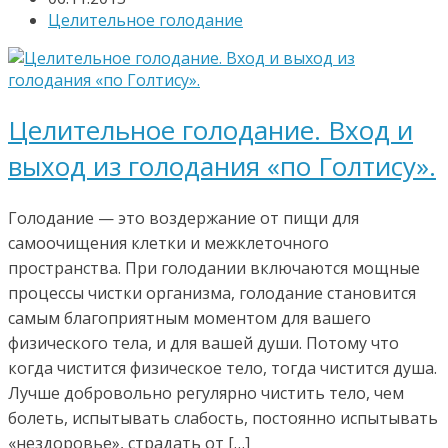
Целительное голодание
Целительное голодание. Вход и
выход из голодания «по Голтису».
Голодание — это воздержание от пищи для
самоочищения клетки и межклеточного
пространства. При голодании включаются мощные
процессы чистки организма, голодание становится
самым благоприятным моментом для вашего
физического тела, и для вашей души. Потому что
когда чистится физическое тело, тогда чистится душа.
Лучше добровольно регулярно чистить тело, чем
болеть, испытывать слабость, постоянно испытывать
«нездоровье», страдать от […]