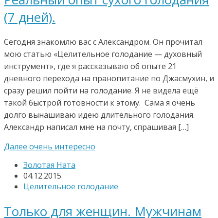
(7 дней).
Сегодня знакомлю вас с Александром. Он прочитал
мою статью «Целительное голодание — духовный
инструмент», где я рассказываю об опыте 21
дневного перехода на пранопитание по Джасмухин, и
сразу решил пойти на голодание. Я не видела ещё
такой быстрой готовности к этому. Сама я очень
долго вынашиваю идею длительного голодания.
Александр написал мне на почту, спрашивая […]
Далее очень интересно
Золотая Ната
04.12.2015
Целительное голодание
Только для женщин. Мужчинам