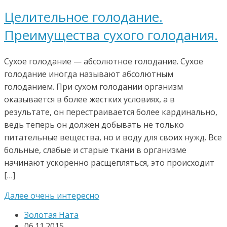
Целительное голодание.
Преимущества сухого голодания.
Сухое голодание — абсолютное голодание. Сухое
голодание иногда называют абсолютным
голоданием. При сухом голодании организм
оказывается в более жестких условиях, а в
результате, он перестраивается более кардинально,
ведь теперь он должен добывать не только
питательные вещества, но и воду для своих нужд. Все
больные, слабые и старые ткани в организме
начинают ускоренно расщепляться, это происходит
[…]
Далее очень интересно
Золотая Ната
06.11.2015