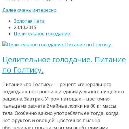
Далее очень интересно
Золотая Ната
23.10.2015
Целительное голодание
Целительное голодание. Питание
по Голтису.
Питание «по Голтису» — рецепт «генерального
подхода» к построению индивидуального пищевого
рациона. Завтрак. Утром натощак – цветочная
пыльца из расчета 2 чайные ложки на 80 кг массы
тела. Особенно важно употреблять ее тогда, когда
нет фруктов и овощей. Цветочная пыльца
обеспечивает организм всеми необходимыми