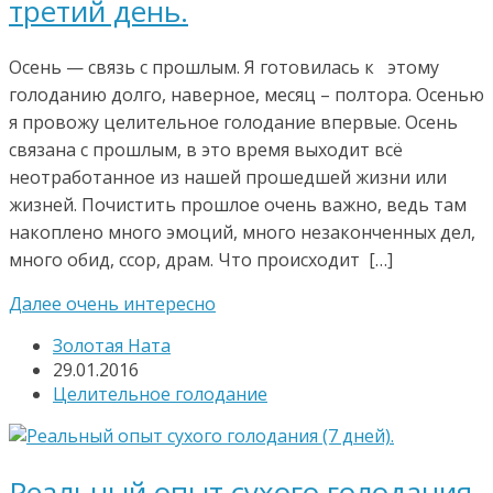
третий день.
Осень — связь с прошлым. Я готовилась к этому
голоданию долго, наверное, месяц – полтора. Осенью
я провожу целительное голодание впервые. Осень
связана с прошлым, в это время выходит всё
неотработанное из нашей прошедшей жизни или
жизней. Почистить прошлое очень важно, ведь там
накоплено много эмоций, много незаконченных дел,
много обид, ссор, драм. Что происходит […]
Далее очень интересно
Золотая Ната
29.01.2016
Целительное голодание
Реальный опыт сухого голодания