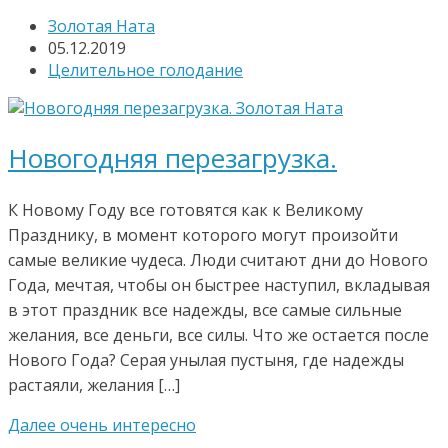
Золотая Ната
05.12.2019
Целительное голодание
Новогодняя перезагрузка.
К Новому Году все готовятся как к Великому
Празднику, в момент которого могут произойти
самые великие чудеса. Люди считают дни до Нового
Года, мечтая, чтобы он быстрее наступил, вкладывая
в этот праздник все надежды, все самые сильные
желания, все деньги, все силы. Что же остается после
Нового Года? Серая унылая пустыня, где надежды
растаяли, желания […]
Далее очень интересно