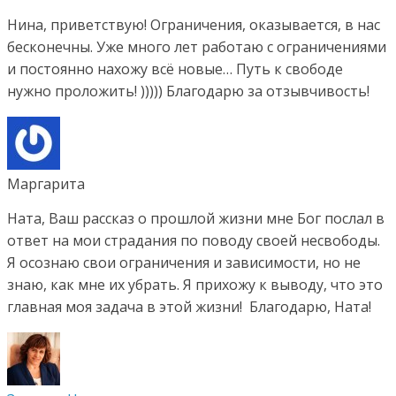
Нина, приветствую! Ограничения, оказывается, в нас
бесконечны. Уже много лет работаю с ограничениями
и постоянно нахожу всё новые… Путь к свободе
нужно проложить! ))))) Благодарю за отзывчивость!
Маргарита
Ната, Ваш рассказ о прошлой жизни мне Бог послал в
ответ на мои страдания по поводу своей несвободы.
Я осознаю свои ограничения и зависимости, но не
знаю, как мне их убрать. Я прихожу к выводу, что это
главная моя задача в этой жизни! Благодарю, Ната!