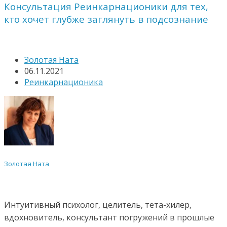
Консультация Реинкарнационики для тех,
кто хочет глубже заглянуть в подсознание
Золотая Ната
06.11.2021
Реинкарнационика
Золотая Ната
Интуитивный психолог, целитель, тета-хилер,
вдохновитель, консультант погружений в прошлые