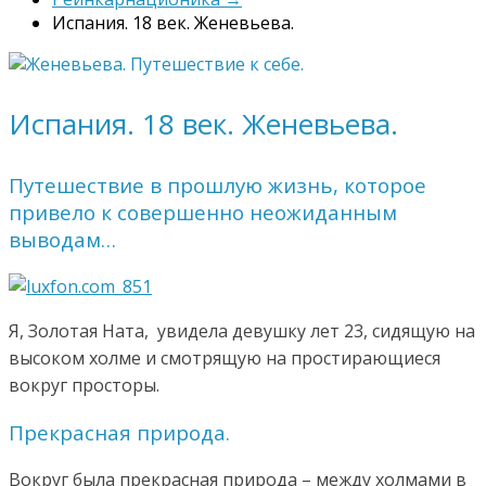
Испания. 18 век. Женевьева.
Испания. 18 век. Женевьева.
Путешествие в прошлую жизнь, которое
привело к совершенно неожиданным
выводам…
Я, Золотая Ната, увидела девушку лет 23, сидящую на
высоком холме и смотрящую на простирающиеся
вокруг просторы.
Прекрасная природа.
Вокруг была прекрасная природа – между холмами в