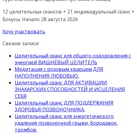
12 целительных сеансов + 21 индивидуальный сеанс +
Бонусы. Начало 28 августа 2026
Хочу участвовать
Свежие записи
Целительный сеанс для общего оздоровления с
энергией ВИШНЁВЫЙ ЦЕЛИТЕЛЬ
Медитация с розовым кварцем ДЛЯ
НАПОЛНЕНИЯ ЛЮБОВЬЮ.
Целительный сеанс ДЛЯ АКТИВАЦИИ
ЗНАХАРСКИХ СПОСОБНОСТЕЙ И ИСЦЕЛЕНИЯ
СЕБЯ
Целительный сеанс ДЛЯ ПОДДЕРЖАНИЯ
ЗДОРОВЬЯ ПОЗВОНОЧНИКА.
Целительный сеанс для энергетического
удаления позвоночной грыжи, бородавок,
тромбов.