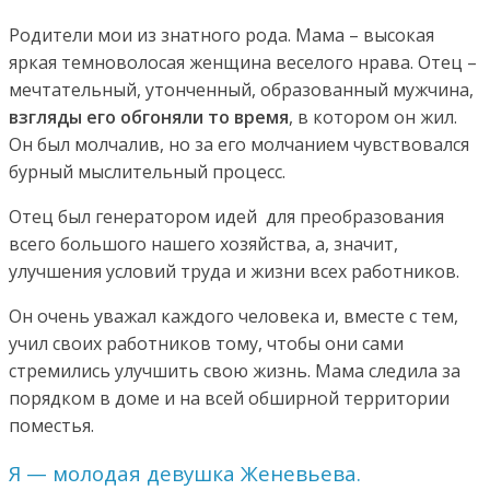
Родители мои из знатного рода. Мама – высокая
яркая темноволосая женщина веселого нрава. Отец –
мечтательный, утонченный, образованный мужчина,
взгляды его обгоняли то время
, в котором он жил.
Он был молчалив, но за его молчанием чувствовался
бурный мыслительный процесс.
Отец был генератором идей для преобразования
всего большого нашего хозяйства, а, значит,
улучшения условий труда и жизни всех работников.
Он очень уважал каждого человека и, вместе с тем,
учил своих работников тому, чтобы они сами
стремились улучшить свою жизнь. Мама следила за
порядком в доме и на всей обширной территории
поместья.
Я — молодая девушка Женевьева.