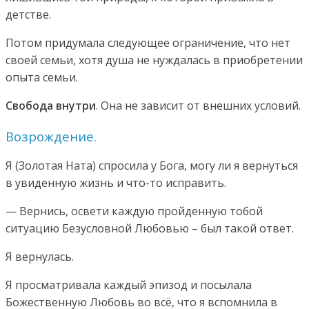
детстве.
Потом придумала следующее ограничение, что нет
своей семьи, хотя душа не нуждалась в приобретении
опыта семьи.
Свобода внутри
. Она не зависит от внешних условий.
Возрождение.
Я (Золотая Ната) спросила у Бога, могу ли я вернуться
в увиденную жизнь и что-то исправить.
— Вернись, освети каждую пройденную тобой
ситуацию Безусловной Любовью – был такой ответ.
Я вернулась.
Я просматривала каждый эпизод и посылала
Божественную Любовь во всё, что я вспомнила в