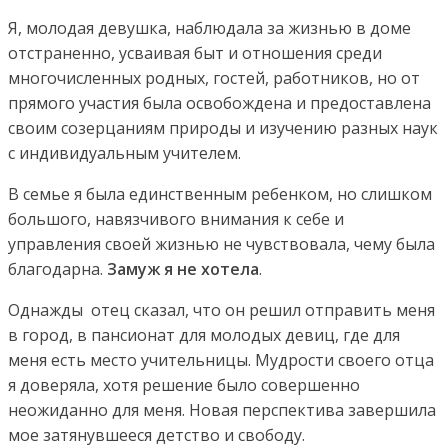
Я, молодая девушка, наблюдала за жизнью в доме
отстраненно, усваивая быт и отношения среди
многочисленных родных, гостей, работников, но от
прямого участия была освобождена и предоставлена
своим созерцаниям природы и изучению разных наук
с индивидуальным учителем.
В семье я была единственным ребенком, но слишком
большого, навязчивого внимания к себе и
управления своей жизнью не чувствовала, чему была
благодарна.
Замуж я не хотела
.
Однажды отец сказал, что он решил отправить меня
в город, в пансионат для молодых девиц, где для
меня есть место учительницы. Мудрости своего отца
я доверяла, хотя решение было совершенно
неожиданно для меня. Новая перспектива завершила
мое затянувшееся детство и свободу.