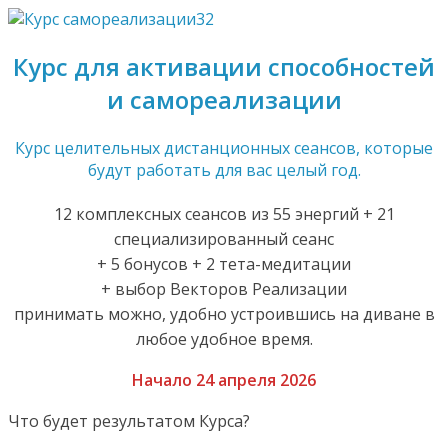
Курс для активации способностей
и самореализации
Курс целительных дистанционных сеансов, которые
будут работать для вас целый год.
12 комплексных сеансов из 55 энергий + 21
специализированный сеанс
+ 5 бонусов + 2 тета-медитации
+ выбор Векторов Реализации
принимать можно, удобно устроившись на диване в
любое удобное время.
Начало 24 апреля 2026
Что будет результатом Курса?