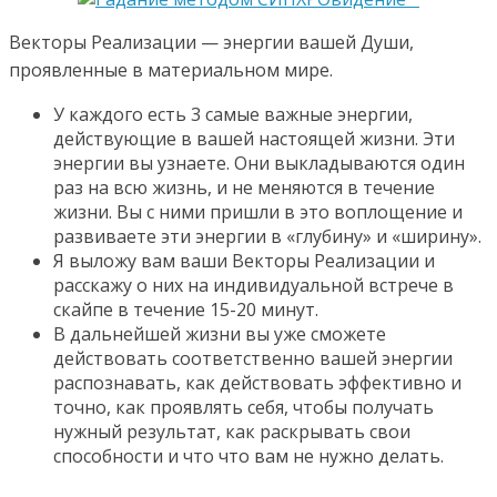
Векторы Реализации — энергии вашей Души,
проявленные в материальном мире.
У каждого есть 3 самые важные энергии,
действующие в вашей настоящей жизни. Эти
энергии вы узнаете. Они выкладываются один
раз на всю жизнь, и не меняются в течение
жизни. Вы с ними пришли в это воплощение и
развиваете эти энергии в «глубину» и «ширину».
Я выложу вам ваши Векторы Реализации и
расскажу о них на индивидуальной встрече в
скайпе в течение 15-20 минут.
В дальнейшей жизни вы уже сможете
действовать соответственно вашей энергии
распознавать, как действовать эффективно и
точно, как проявлять себя, чтобы получать
нужный результат, как раскрывать свои
способности и что что вам не нужно делать.