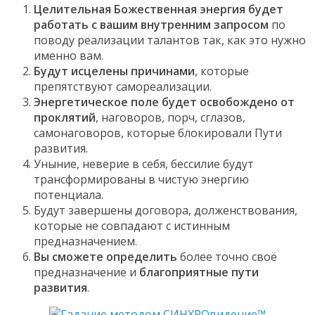
Целительная Божественная энергия будет
работать с вашим внутренним запросом
по
поводу реализации талантов так, как это нужно
именно вам.
Будут исцелены причинами
, которые
препятствуют самореализации.
Энергетическое поле будет освобождено от
проклятий
, наговоров, порч, сглазов,
самонаговоров, которые блокировали Пути
развития.
Уныние, неверие в себя, бессилие будут
трансформированы в чистую энергию
потенциала.
Будут завершены договора, долженствования,
которые не совпадают с истинным
предназначением.
Вы сможете определить
более точно своё
предназначение и
благоприятные пути
развития
.