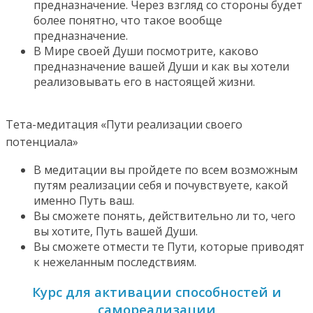
предназначение. Через взгляд со стороны будет
более понятно, что такое вообще
предназначение.
В Мире своей Души посмотрите, каково
предназначение вашей Души и как вы хотели
реализовывать его в настоящей жизни.
Тета-медитация «Пути реализации своего
потенциала»
В медитации вы пройдете по всем возможным
путям реализации себя и почувствуете, какой
именно Путь ваш.
Вы сможете понять, действительно ли то, чего
вы хотите, Путь вашей Души.
Вы сможете отмести те Пути, которые приводят
к нежеланным последствиям.
Курс для активации способностей и
самореализации