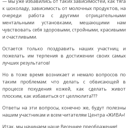
— мы уже избавились от таких зависимостей, как тяга
к шоколаду, зависимость от молочных продуктов, на
очереди работа с другими отрицательными
ментальными установками, мешающими нам
чувствовать себя здоровыми, стройными, красивыми
и счастливыми.
Остается только поздравить наших участниц и
пожелать им терпения в достижении своих самых
лучших результатов!
Но в тоже время возникает и немало вопросов по
таким проблемам: что делать с обвисающей в
процессе похудения кожей, как сделать живот
плоским, как избавиться от целлюлита???
Ответы на эти вопросы, конечно же, будут полезны
нашим участникам и всем читателям Центра «ЖИВА»!
Итак, мы начинаем наше Весеннее преображение!