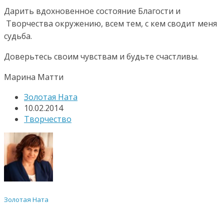
Дарить вдохновенное состояние Благости и
Творчества окружению, всем тем, с кем сводит меня
судьба.
Доверьтесь своим чувствам и будьте счастливы.
Марина Матти
Золотая Ната
10.02.2014
Творчество
Золотая Ната