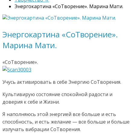
Энергокартина «СоТворение». Марина Мати.
Энергокартина «СоТворение».
Марина Мати.
«СоТворение».
Учусь активировать в себе Энергию СоТворения.
Культивирую состояние спокойной радости и
доверия к себе и Жизни.
Я наполняюсь этой энергией все больше и есть
способность, и есть желание — все больше и больше
излучать вибрации СоТворения.