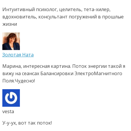
Интуитивный психолог, целитель, тета-хилер,
вдохновитель, консультант погружений в прошлые
жизни
Золотая Ната
Марина, интересная картина. Поток энергии такой я
вижу на сеансах Балансировки ЭлектроМагнитного
Поля.Чудесно!
vesta
У-у-ух, вот так поток!