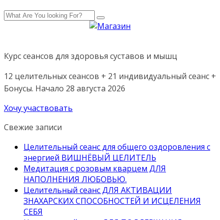
Курс сеансов для здоровья суставов и мышц
12 целительных сеансов + 21 индивидуальный сеанс +
Бонусы. Начало 28 августа 2026
Хочу участвовать
Свежие записи
Целительный сеанс для общего оздоровления с
энергией ВИШНЁВЫЙ ЦЕЛИТЕЛЬ
Медитация с розовым кварцем ДЛЯ
НАПОЛНЕНИЯ ЛЮБОВЬЮ.
Целительный сеанс ДЛЯ АКТИВАЦИИ
ЗНАХАРСКИХ СПОСОБНОСТЕЙ И ИСЦЕЛЕНИЯ
СЕБЯ