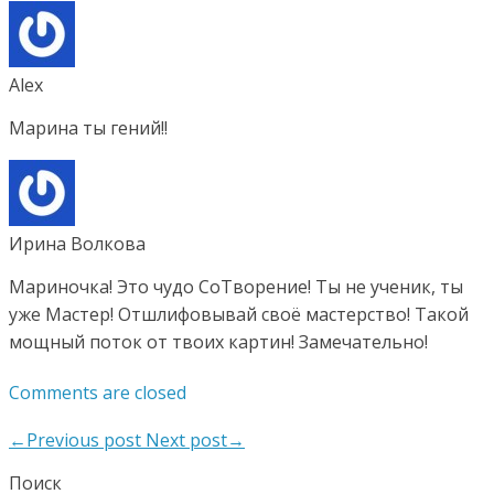
Alex
Марина ты гений!!
Ирина Волкова
Мариночка! Это чудо СоТворение! Ты не ученик, ты
уже Мастер! Отшлифовывай своё мастерство! Такой
мощный поток от твоих картин! Замечательно!
Comments are closed
←Previous post
Next post→
Поиск