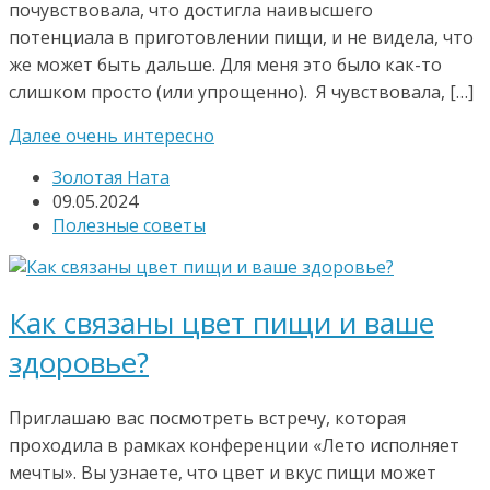
почувствовала, что достигла наивысшего
потенциала в приготовлении пищи, и не видела, что
же может быть дальше. Для меня это было как-то
слишком просто (или упрощенно). Я чувствовала, […]
Далее очень интересно
Золотая Ната
09.05.2024
Полезные советы
Как связаны цвет пищи и ваше
здоровье?
Приглашаю вас посмотреть встречу, которая
проходила в рамках конференции «Лето исполняет
мечты». Вы узнаете, что цвет и вкус пищи может