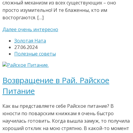
сложный механизм из всех существующих – оно
просто изумительно! И те блаженны, кто им
восторгаются. […]
Далее очень интересно
Золотая Ната
27.06.2024
Полезные советы
Возвращение в Рай. Райское
Питание
Как вы представляете себе Райское питание? В
юности по поварским книжкам я очень быстро
научилась готовить. Когда вышла замуж, то получила
хороший отклик на мою стряпню. В какой-то момент