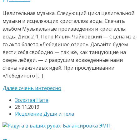
Целительная музыка. Следующий цикл целительной
музыки и исцеляющих кристаллов воды. Скачать
альбом Музыкальные произведения и кристаллы
воды. Диск 2. 1. Петр Ильич Чайковский — Сцена из 2-
го акта балета «Лебединое озеро». Давайте будем
вести себя свободно — так же, как танцующие на
озере лебеди, — и разрушим возведенные нами
стены навязчивых идей. При прослушивании
«Лебединого […]
Далее очень интересно
Золотая Ната
26.11.2019
Исцеление Души и тела