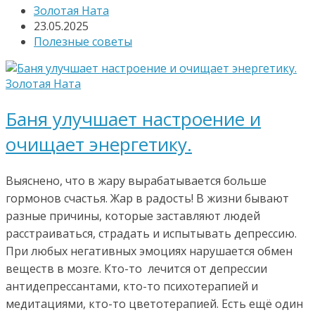
Золотая Ната
23.05.2025
Полезные советы
Баня улучшает настроение и
очищает энергетику.
Выяснено, что в жару вырабатывается больше
гормонов счастья. Жар в радость! В жизни бывают
разные причины, которые заставляют людей
расстраиваться, страдать и испытывать депрессию.
При любых негативных эмоциях нарушается обмен
веществ в мозге. Кто-то лечится от депрессии
антидепрессантами, кто-то психотерапией и
медитациями, кто-то цветотерапией. Есть ещё один