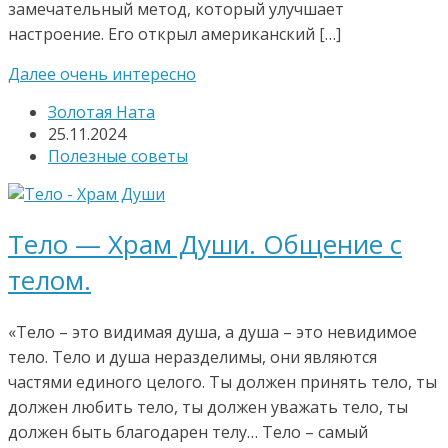
замечательный метод, который улучшает
настроение. Его открыл американский […]
Далее очень интересно
Золотая Ната
25.11.2024
Полезные советы
Тело — Храм Души. Общение с
телом.
«Тело – это видимая душа, а душа – это невидимое
тело. Тело и душа неразделимы, они являются
частями единого целого. Ты должен принять тело, ты
должен любить тело, ты должен уважать тело, ты
должен быть благодарен телу… Тело – самый