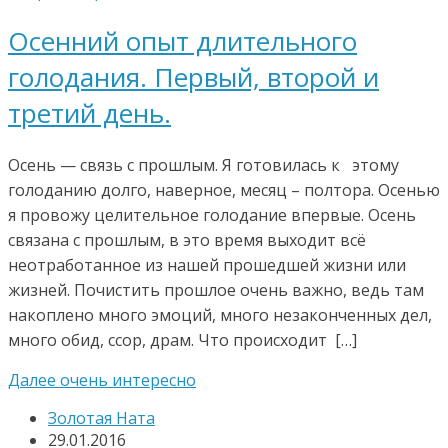
Осенний опыт длительного
голодания. Первый, второй и
третий день.
Осень — связь с прошлым. Я готовилась к этому
голоданию долго, наверное, месяц – полтора. Осенью
я провожу целительное голодание впервые. Осень
связана с прошлым, в это время выходит всё
неотработанное из нашей прошедшей жизни или
жизней. Почистить прошлое очень важно, ведь там
накоплено много эмоций, много незаконченных дел,
много обид, ссор, драм. Что происходит […]
Далее очень интересно
Золотая Ната
29.01.2016