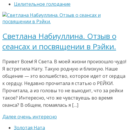
Целительное голодание
Светлана Набиуллина. Отзыв о
сеансах и посвящении в Рэйки.
Привет Всем! Я Света. В моей жизни произошло чудо!
Я встретила Нату. Такую родную и близкую. Наше
общение — это волшебство, которое идет от сердца
к сердцу. Недавно прочитала я статью о РЕЙКИ.
Прочитала, а из головы то не выходит, что за рейки
такое? Интересно, что же чувствуешь во время
сеанса? В общем, помаялась я […]
Далее очень интересно
Золотая Ната