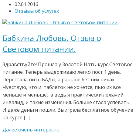
02.01.2016
Отзывы об услугах
Бабкина Любовь. Отзыв о
Световом питании.
Здравствуйте! Прошла у Золотой Наты курс Световое
питание. Теперь выдерживаю легко пост 1 день.
Перестала пить БАДы, а раньше без них никак.
Чувствую, что и таблеток не хочется, пью их все
меньше и меньше, а ведь я практически лежачий
инвалид, и такие изменения. Больше стала успевать.
И даже деньги пошли. Выиграла бесплатное обучение
на курсе […]
Далее очень интересно