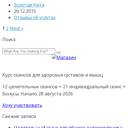
Золотая Ната
20.12.2015
Отзывы об услугах
1
2
Next »
Поиск
Курс сеансов для здоровья суставов и мышц
12 целительных сеансов + 21 индивидуальный сеанс +
Бонусы. Начало 28 августа 2026
Хочу участвовать
Свежие записи
Целительный сеанс для общего оздоровления с