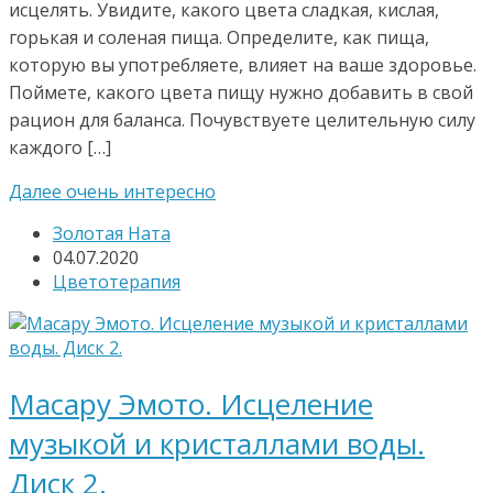
исцелять. Увидите, какого цвета сладкая, кислая,
горькая и соленая пища. Определите, как пища,
которую вы употребляете, влияет на ваше здоровье.
Поймете, какого цвета пищу нужно добавить в свой
рацион для баланса. Почувствуете целительную силу
каждого […]
Далее очень интересно
Золотая Ната
04.07.2020
Цветотерапия
Масару Эмото. Исцеление
музыкой и кристаллами воды.
Диск 2.