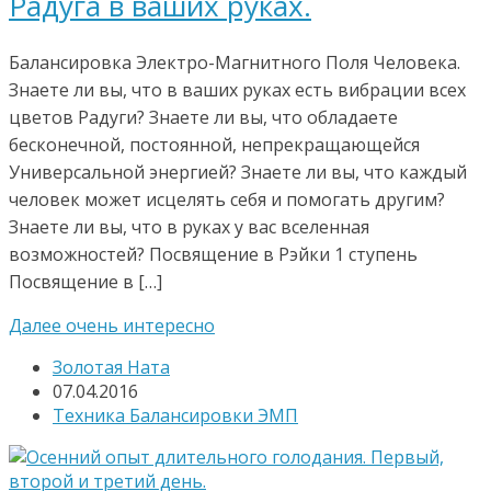
Радуга в ваших руках.
Балансировка Электро-Магнитного Поля Человека.
Знаете ли вы, что в ваших руках есть вибрации всех
цветов Радуги? Знаете ли вы, что обладаете
бесконечной, постоянной, непрекращающейся
Универсальной энергией? Знаете ли вы, что каждый
человек может исцелять себя и помогать другим?
Знаете ли вы, что в руках у вас вселенная
возможностей? Посвящение в Рэйки 1 ступень
Посвящение в […]
Далее очень интересно
Золотая Ната
07.04.2016
Техника Балансировки ЭМП