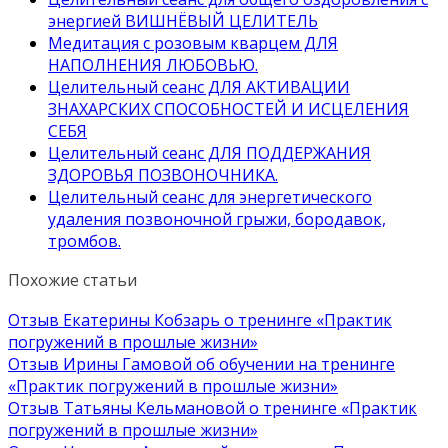
энергией ВИШНЁВЫЙ ЦЕЛИТЕЛЬ
Медитация с розовым кварцем ДЛЯ
НАПОЛНЕНИЯ ЛЮБОВЬЮ.
Целительный сеанс ДЛЯ АКТИВАЦИИ
ЗНАХАРСКИХ СПОСОБНОСТЕЙ И ИСЦЕЛЕНИЯ
СЕБЯ
Целительный сеанс ДЛЯ ПОДДЕРЖАНИЯ
ЗДОРОВЬЯ ПОЗВОНОЧНИКА.
Целительный сеанс для энергетического
удаления позвоночной грыжи, бородавок,
тромбов.
Похожие статьи
Отзыв Екатерины Кобзарь о тренинге «Практик
погружений в прошлые жизни»
Отзыв Ирины Гамовой об обучении на тренинге
«Практик погружений в прошлые жизни»
Отзыв Татьяны Кельмановой о тренинге «Практик
погружений в прошлые жизни»