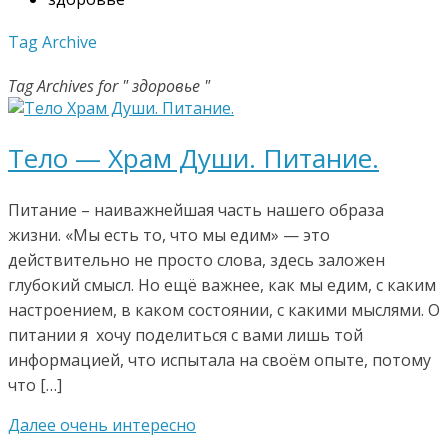
Tag Archive
Tag Archives for " здоровье "
Тело — Храм Души. Питание.
Питание – наиважнейшая часть нашего образа
жизни. «Мы есть то, что мы едим» — это
действительно не просто слова, здесь заложен
глубокий смысл. Но ещё важнее, как мы едим, с каким
настроением, в каком состоянии, с какими мыслями. О
питании я хочу поделиться с вами лишь той
информацией, что испытала на своём опыте, потому
что […]
Далее очень интересно