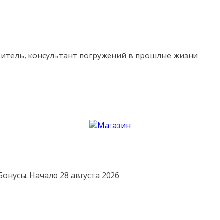
витель, консультант погружений в прошлые жизни
онусы. Начало 28 августа 2026