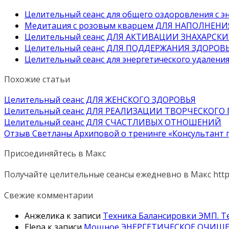
Целительный сеанс для общего оздоровления 
Медитация с розовым кварцем ДЛЯ НАПОЛНЕН
Целительный сеанс ДЛЯ АКТИВАЦИИ ЗНАХАРСК
Целительный сеанс ДЛЯ ПОДДЕРЖАНИЯ ЗДОРОВ
Целительный сеанс для энергетического удалени
Похожие статьи
Целительный сеанс ДЛЯ ЖЕНСКОГО ЗДОРОВЬЯ
Целительный сеанс ДЛЯ РЕАЛИЗАЦИИ ТВОРЧЕСКОГО
Целительный сеанс ДЛЯ СЧАСТЛИВЫХ ОТНОШЕНИЙ
Отзыв Светланы Архиповой о тренинге «Консультант
Присоединяйтесь в Макс
Получайте целительные сеансы ежедневно в Макс http
Свежие комментарии
Анжелика
к записи
Техника Балансировки ЭМП. Те
Elena
к записи
Мощное ЭНЕРГЕТИЧЕСКОЕ ОЧИЩЕН