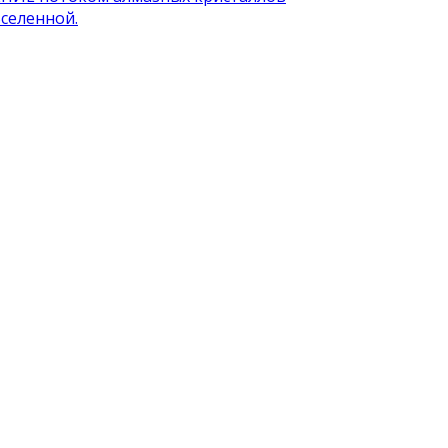
селенной.