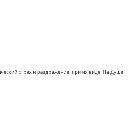
еский страх и раздражение, при их виде. На Душе