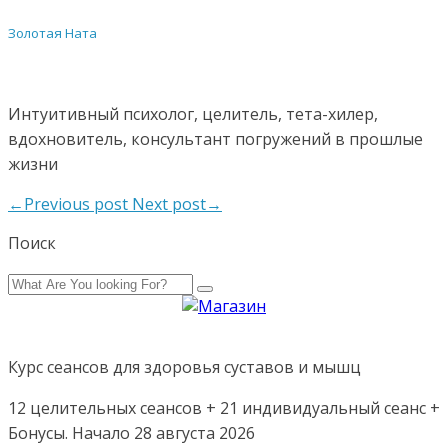
Золотая Ната
Интуитивный психолог, целитель, тета-хилер,
вдохновитель, консультант погружений в прошлые
жизни
←Previous post
Next post→
Поиск
Курс сеансов для здоровья суставов и мышц
12 целительных сеансов + 21 индивидуальный сеанс +
Бонусы. Начало 28 августа 2026