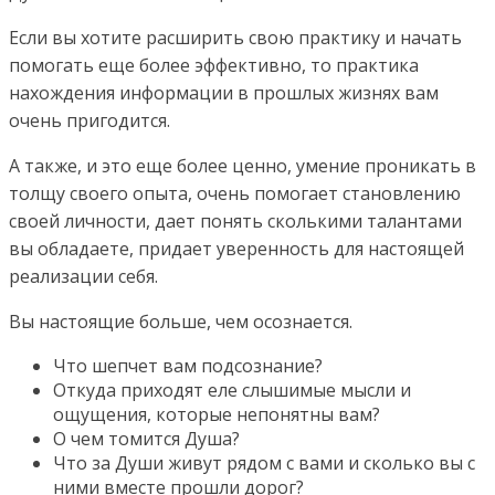
Если вы хотите расширить свою практику и начать
помогать еще более эффективно, то практика
нахождения информации в прошлых жизнях вам
очень пригодится.
А также, и это еще более ценно, умение проникать в
толщу своего опыта, очень помогает становлению
своей личности, дает понять сколькими талантами
вы обладаете, придает уверенность для настоящей
реализации себя.
Вы настоящие больше, чем осознается.
Что шепчет вам подсознание?
Откуда приходят еле слышимые мысли и
ощущения, которые непонятны вам?
О чем томится Душа?
Что за Души живут рядом с вами и сколько вы с
ними вместе прошли дорог?