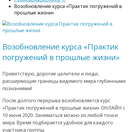
Возобновление курса «Практик погружений в
прошлые жизни»
Возобновление курса «Практик
погружений в прошлые жизни»
Приветствую, дорогие целители и люди,
расширяющие границы видимого мира глубинными
познаниями!
После долгого перерыва возобновляется курс
«Практик погружений в прошлые жизни» ОНЛАЙН с
10 июня 2020. Заниматься можно из любой точки
мира. Время подбирается удобное для каждого
участника группы.