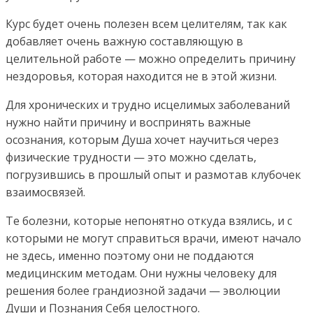
Курс будет очень полезен всем целителям, так как
добавляет очень важную составляющую в
целительной работе — можно определить причину
нездоровья, которая находится не в этой жизни.
Для хронических и трудно исцелимых заболеваний
нужно найти причину и воспринять важные
осознания, которым Душа хочет научиться через
физические трудности — это можно сделать,
погрузившись в прошлый опыт и размотав клубочек
взаимосвязей.
Те болезни, которые непонятно откуда взялись, и с
которыми не могут справиться врачи, имеют начало
не здесь, именно поэтому они не поддаются
медицинским методам. Они нужны человеку для
решения более грандиозной задачи — эволюции
Души и Познания Себя целостного.