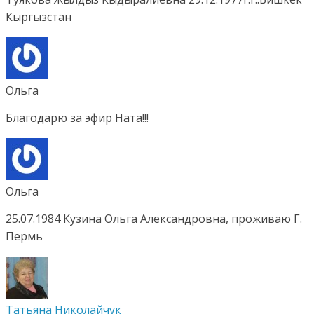
Кыргызстан
Ольга
Благодарю за эфир Ната!!!
Ольга
25.07.1984 Кузина Ольга Александровна, проживаю Г.
Пермь
Татьяна Николайчук