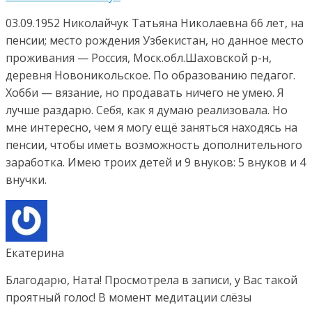
03.09.1952 Николайчук Татьяна Николаевна 66 лет, на
пенсии; место рождения Узбекистан, но данное место
проживания — Россия, Моск.обл.Шаховской р-н,
деревня Новоникольское. По образованию педагог.
Хобби — вязание, но продавать ничего не умею. Я
лучше раздарю. Себя, как я думаю реализовала. Но
мне интересно, чем я могу ещё заняться находясь на
пенсии, чтобы иметь возможность дополнительного
заработка. Имею троих детей и 9 внуков: 5 внуков и 4
внучки.
Екатерина
Благодарю, Ната! Просмотрела в записи, у Вас такой
проятный голос! В момент медитации слёзы