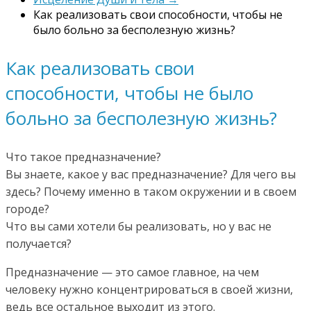
Как реализовать свои способности, чтобы не
было больно за бесполезную жизнь?
Как реализовать свои
способности, чтобы не было
больно за бесполезную жизнь?
Что такое предназначение?
Вы знаете, какое у вас предназначение? Для чего вы
здесь? Почему именно в таком окружении и в своем
городе?
Что вы сами хотели бы реализовать, но у вас не
получается?
Предназначение — это самое главное, на чем
человеку нужно концентрироваться в своей жизни,
ведь все остальное выходит из этого.