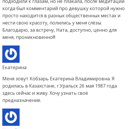
подходили к глазам, но не плакала, после медитации
когда был комментарий про девушку которой нужно
просто находится в разных общественных местах и
нести свою красоту, полились у меня слёзы.
Благодарю, за встречу, Ната, доступно, ценно для
меня, проникновенно!!!
Екатерина
Меня зовут Кобзарь Екатерина Владимировна. Я
родилась в Казахстане, г.Уральск 26 мая 1987 года
здесь сейчас и живу. Хочу узнать своё
предназначение.