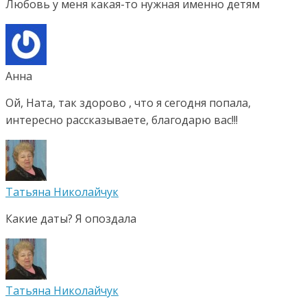
Любовь у меня какая-то нужная именно детям
Анна
Ой, Ната, так здорово , что я сегодня попала,
интересно рассказываете, благодарю вас!!!
Татьяна Николайчук
Какие даты? Я опоздала
Татьяна Николайчук