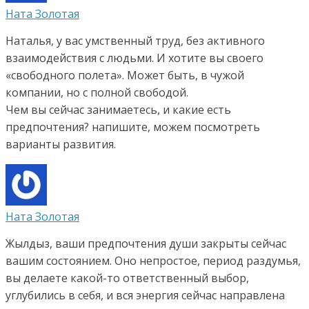
Ната Золотая
Наталья, у вас умственный труд, без активного
взаимодействия с людьми. И хотите вы своего
«свободного полета». Может быть, в чужой
компании, но с полной свободой.
Чем вы сейчас занимаетесь, и какие есть
предпочтения? напишите, можем посмотреть
варианты развития.
Ната Золотая
Жылдыз, ваши предпочтения души закрыты сейчас
вашим состоянием. Оно непростое, период раздумья,
вы делаете какой-то ответственный выбор,
углубились в себя, и вся энергия сейчас направлена