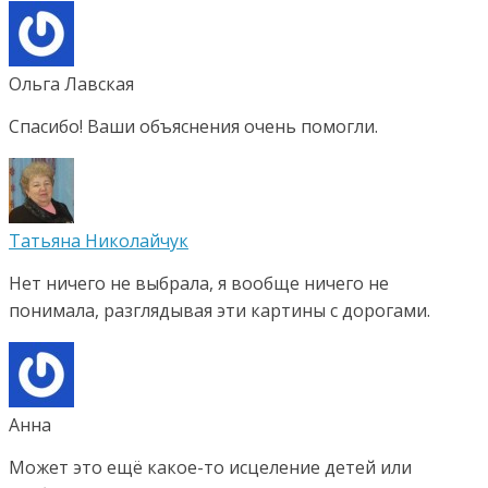
Ольга Лавская
Спасибо! Ваши объяснения очень помогли.
Татьяна Николайчук
Нет ничего не выбрала, я вообще ничего не
понимала, разглядывая эти картины с дорогами.
Анна
Может это ещё какое-то исцеление детей или