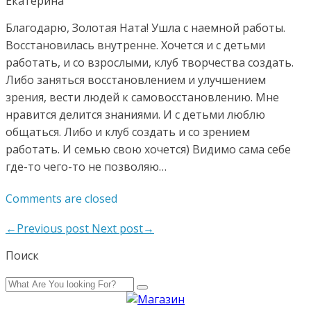
Екатерина
Благодарю, Золотая Ната! Ушла с наемной работы.
Восстановилась внутренне. Хочется и с детьми
работать, и со взрослыми, клуб творчества создать.
Либо заняться восстановлением и улучшением
зрения, вести людей к самовосстановлению. Мне
нравится делится знаниями. И с детьми люблю
общаться. Либо и клуб создать и со зрением
работать. И семью свою хочется) Видимо сама себе
где-то чего-то не позволяю…
Comments are closed
←Previous post
Next post→
Поиск