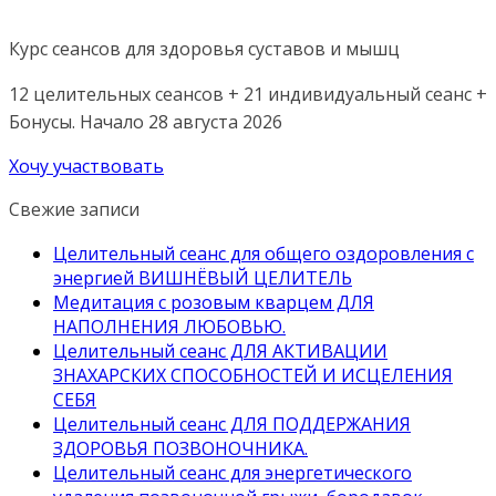
Курс сеансов для здоровья суставов и мышц
12 целительных сеансов + 21 индивидуальный сеанс +
Бонусы. Начало 28 августа 2026
Хочу участвовать
Свежие записи
Целительный сеанс для общего оздоровления с
энергией ВИШНЁВЫЙ ЦЕЛИТЕЛЬ
Медитация с розовым кварцем ДЛЯ
НАПОЛНЕНИЯ ЛЮБОВЬЮ.
Целительный сеанс ДЛЯ АКТИВАЦИИ
ЗНАХАРСКИХ СПОСОБНОСТЕЙ И ИСЦЕЛЕНИЯ
СЕБЯ
Целительный сеанс ДЛЯ ПОДДЕРЖАНИЯ
ЗДОРОВЬЯ ПОЗВОНОЧНИКА.
Целительный сеанс для энергетического