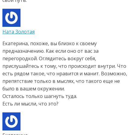
свой путь.
Ната Золотая
Екатерина, похоже, вы близко к своему
предназначению. Как если оно от вас за
перегородкой. Оглядитесь вокруг себя,
прислушайтесь к тому, что происходит внутри. Что
есть рядом такое, что нравится и манит. Возможно,
препятствие только в мыслях, что такого еще не
было в вашем окружении.
Осталось только шагнуть туда.
Есть ли мысли, что это?