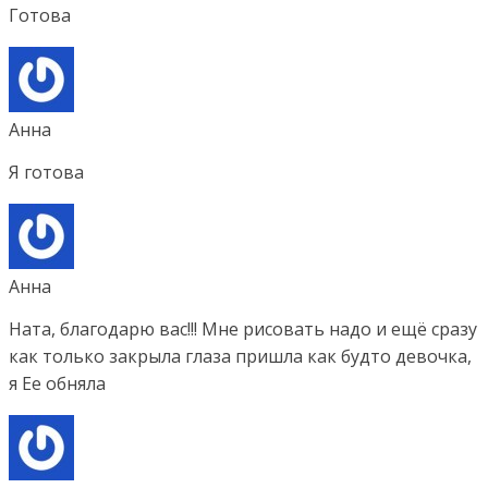
Готова
Анна
Я готова
Анна
Ната, благодарю вас!!! Мне рисовать надо и ещё сразу
как только закрыла глаза пришла как будто девочка,
я Ее обняла