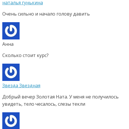
наталья гунькина
Очень сильно и начало голову давить
Анна
Сколько стоит курс?
Звезда Звездная
Добрый вечер Золотая Ната. У меня не получилось
увидеть, тело чесалось, слезы текли