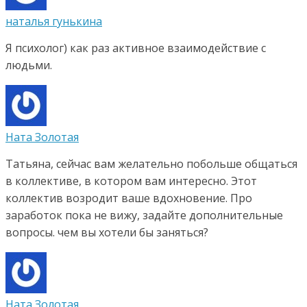
наталья гунькина
Я психолог) как раз активное взаимодействие с
людьми.
Ната Золотая
Татьяна, сейчас вам желательно побольше общаться
в коллективе, в котором вам интересно. Этот
коллектив возродит ваше вдохновение. Про
заработок пока не вижу, задайте дополнительные
вопросы. чем вы хотели бы заняться?
Ната Золотая