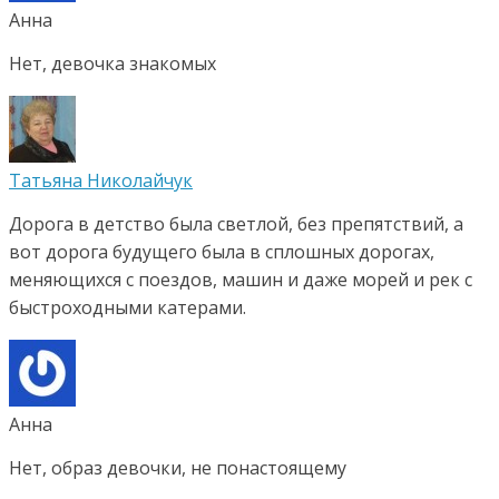
Анна
Нет, девочка знакомых
Татьяна Николайчук
Дорога в детство была светлой, без препятствий, а
вот дорога будущего была в сплошных дорогах,
меняющихся с поездов, машин и даже морей и рек с
быстроходными катерами.
Анна
Нет, образ девочки, не понастоящему