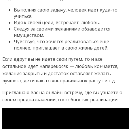
Выполняя свою задачу, человек идет куда-то
учиться.
Идя к своей цели, встречает любовь.
Следуя за своими желаниями обзаводится
имуществом.
Чувствуя, что хочется реализоваться еще
полнее, приглашает в свою жизнь детей.
Если вдруг вы не идете свои путем, то и все
остальное идет наперекосяк — любовь кончается,
желания закрыты и достаток оставляет желать
лучшего, дети как-то «неправильно» растут и т.д.
Приглашаю вас на онлайн-встречу, где вы узнаете о
своем предназначении, способностях. реализации.