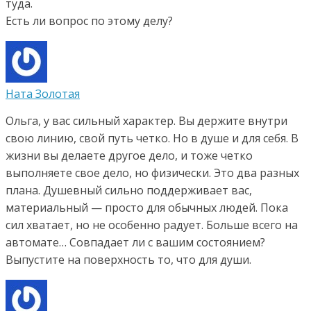
туда.
Есть ли вопрос по этому делу?
Ната Золотая
Ольга, у вас сильный характер. Вы держите внутри
свою линию, свой путь четко. Но в душе и для себя. В
жизни вы делаете другое дело, и тоже четко
выполняете свое дело, но физически. Это два разных
плана. Душевный сильно поддерживает вас,
материальный — просто для обычных людей. Пока
сил хватает, но не особенно радует. Больше всего на
автомате… Совпадает ли с вашим состоянием?
Выпустите на поверхность то, что для души.