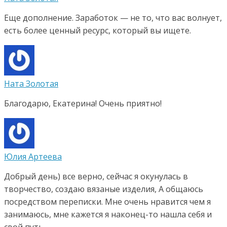
Еще дополнение. Заработок — не то, что вас волнует,
есть более ценный ресурс, который вы ищете.
Ната Золотая
Благодарю, Екатерина! Очень приятно!
Юлия Артеева
Добрый день) все верно, сейчас я окунулась в
творчество, создаю вязаные изделия, А общаюсь
посредством переписки. Мне очень нравится чем я
занимаюсь, мне кажется я наконец-то нашла себя и