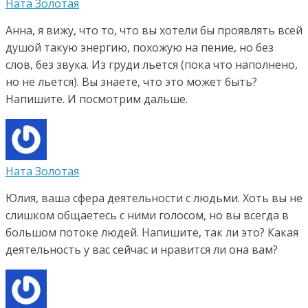
Ната Золотая
Анна, я вижу, что то, что вы хотели бы проявлять всей
душой такую энергию, похожую на пение, но без
слов, без звука. Из груди льется (пока что наполнено,
но не льется). Вы знаете, что это может быть?
Напишите. И посмотрим дальше.
Ната Золотая
Юлия, ваша сфера деятельности с людьми. Хоть вы не
слишком общаетесь с ними голосом, но вы всегда в
большом потоке людей. Напишите, так ли это? Какая
деятельность у вас сейчас и нравится ли она вам?