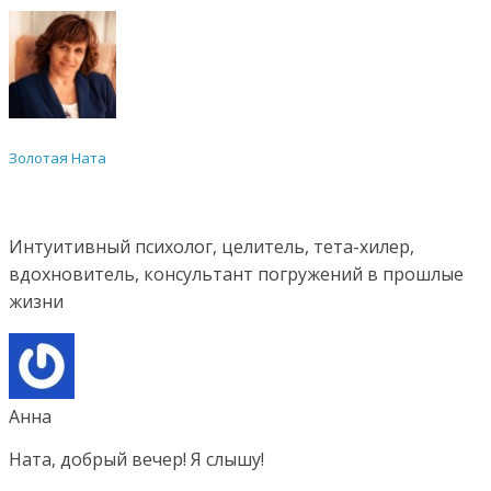
Золотая Ната
Интуитивный психолог, целитель, тета-хилер,
вдохновитель, консультант погружений в прошлые
жизни
Анна
Ната, добрый вечер! Я слышу!