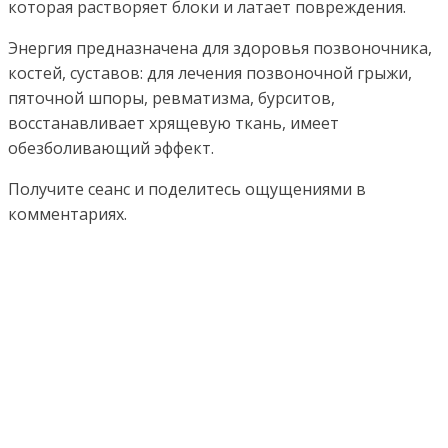
которая растворяет блоки и латает повреждения.
Энергия предназначена для здоровья позвоночника,
костей, суставов: для лечения позвоночной грыжи,
пяточной шпоры, ревматизма, бурситов,
восстанавливает хрящевую ткань, имеет
обезболивающий эффект.
Получите сеанс и поделитесь ощущениями в
комментариях.