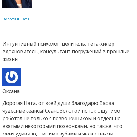
Золотая Ната
Интуитивный психолог, целитель, тета-хилер,
вдохновитель, консультант погружений в прошлые
жизни
Оксана
Дорогая Ната, от всей души благодарю Вас за
чудесные сеансы! Сеанс Золотой поток ощутимо
работал не только с позвоночником и отдельно
взятыми некоторыми позвонками, но также, что
меня удивило, с моими зубами и челюстными