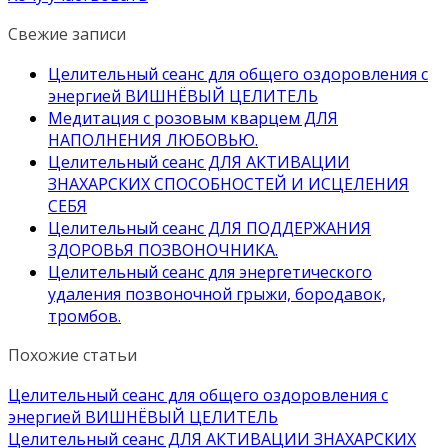
Свежие записи
Целительный сеанс для общего оздоровления с
энергией ВИШНЁВЫЙ ЦЕЛИТЕЛЬ
Медитация с розовым кварцем ДЛЯ
НАПОЛНЕНИЯ ЛЮБОВЬЮ.
Целительный сеанс ДЛЯ АКТИВАЦИИ
ЗНАХАРСКИХ СПОСОБНОСТЕЙ И ИСЦЕЛЕНИЯ
СЕБЯ
Целительный сеанс ДЛЯ ПОДДЕРЖАНИЯ
ЗДОРОВЬЯ ПОЗВОНОЧНИКА.
Целительный сеанс для энергетического
удаления позвоночной грыжи, бородавок,
тромбов.
Похожие статьи
Целительный сеанс для общего оздоровления с
энергией ВИШНЁВЫЙ ЦЕЛИТЕЛЬ
Целительный сеанс ДЛЯ АКТИВАЦИИ ЗНАХАРСКИХ