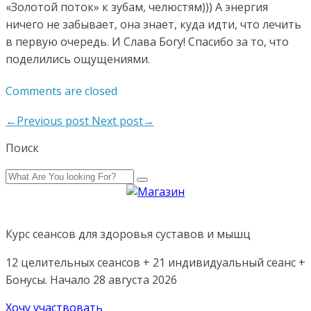
«Золотой поток» к зубам, челюстям))) А энергия
ничего не забывает, она знает, куда идти, что лечить
в первую очередь. И Слава Богу! Спасибо за то, что
поделились ощущениями.
Comments are closed
←Previous post
Next post→
Поиск
Курс сеансов для здоровья суставов и мышц
12 целительных сеансов + 21 индивидуальный сеанс +
Бонусы. Начало 28 августа 2026
Хочу участвовать