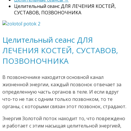
Целительный сеанс ДЛЯ ЛЕЧЕНИЯ КОСТЕЙ,
СУСТАВОВ, ПОЗВОНОЧНИКА
Целительный сеанс ДЛЯ
ЛЕЧЕНИЯ КОСТЕЙ, СУСТАВОВ,
ПОЗВОНОЧНИКА
В позвоночнике находится основной канал
жизненной энергии, каждый позвонок отвечает за
определенную часть органов в теле. И если вдруг
что-то не так с одним только позвонком, то те
органы, с которыми связан этот позвонок, страдают.
Энергия Золотой поток находит то, что повреждено
и работает с этим насыщая целительной энергией,