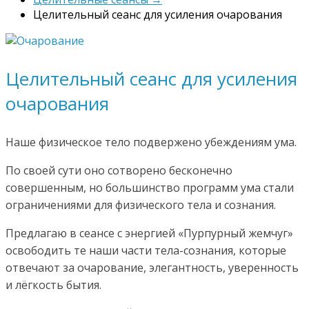
Целительный сеанс для усиления очарования
Целительный сеанс для усиления
очарования
Наше физическое тело подвержено убеждениям ума.
По своей сути оно сотворено бесконечно
совершенным, но большинство программ ума стали
ограничениями для физического тела и сознания.
Предлагаю в сеансе с энергией «Пурпурный жемчуг»
освободить те наши части тела-сознания, которые
отвечают за очарование, элегантность, уверенность
и лёгкость бытия.