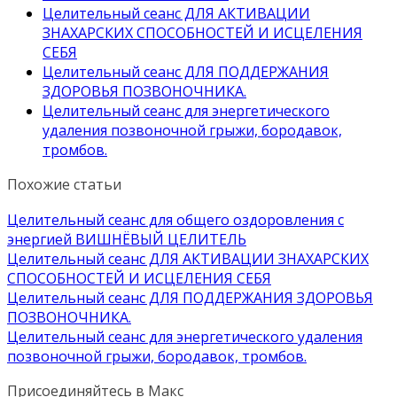
Целительный сеанс ДЛЯ АКТИВАЦИИ
ЗНАХАРСКИХ СПОСОБНОСТЕЙ И ИСЦЕЛЕНИЯ
СЕБЯ
Целительный сеанс ДЛЯ ПОДДЕРЖАНИЯ
ЗДОРОВЬЯ ПОЗВОНОЧНИКА.
Целительный сеанс для энергетического
удаления позвоночной грыжи, бородавок,
тромбов.
Похожие статьи
Целительный сеанс для общего оздоровления с
энергией ВИШНЁВЫЙ ЦЕЛИТЕЛЬ
Целительный сеанс ДЛЯ АКТИВАЦИИ ЗНАХАРСКИХ
СПОСОБНОСТЕЙ И ИСЦЕЛЕНИЯ СЕБЯ
Целительный сеанс ДЛЯ ПОДДЕРЖАНИЯ ЗДОРОВЬЯ
ПОЗВОНОЧНИКА.
Целительный сеанс для энергетического удаления
позвоночной грыжи, бородавок, тромбов.
Присоединяйтесь в Макс