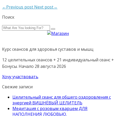
←Previous post
Next post→
Поиск
Курс сеансов для здоровья суставов и мышц
12 целительных сеансов + 21 индивидуальный сеанс +
Бонусы. Начало 28 августа 2026
Хочу участвовать
Свежие записи
Целительный сеанс для общего оздоровления с
энергией ВИШНЁВЫЙ ЦЕЛИТЕЛЬ
Медитация с розовым кварцем ДЛЯ
НАПОЛНЕНИЯ ЛЮБОВЬЮ.