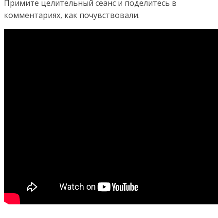
Примите целительный сеанс и поделитесь в
комментариях, как почувствовали.