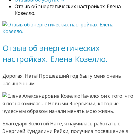
Отзыв об энергетических настройках. Елена
Козелло.
Отзыв об энергетических
настройках. Елена Козелло.
Дорогая, Ната! Прошедший год был у меня очень
насыщенным.
Начался он с того, что
я познакомилась с Новыми Энергиями, которые
чудесным образом начали менять мою жизнь.
Благодаря Золотой Нате, я научилась работать с
Энергией Кундалини Рейки, получила посвящение в