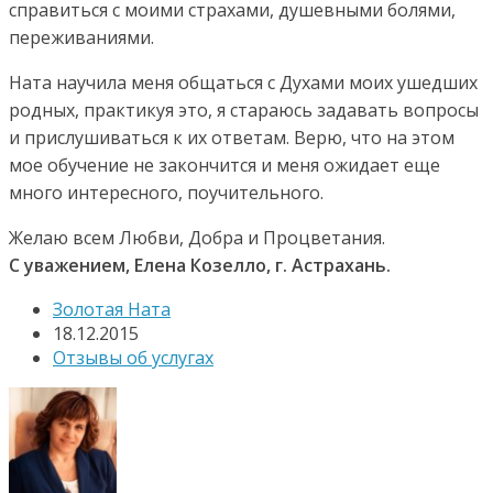
справиться с моими страхами, душевными болями,
переживаниями.
Ната научила меня общаться с Духами моих ушедших
родных, практикуя это, я стараюсь задавать вопросы
и прислушиваться к их ответам. Верю, что на этом
мое обучение не закончится и меня ожидает еще
много интересного, поучительного.
Желаю всем Любви, Добра и Процветания.
С уважением, Елена Козелло, г. Астрахань.
Золотая Ната
18.12.2015
Отзывы об услугах