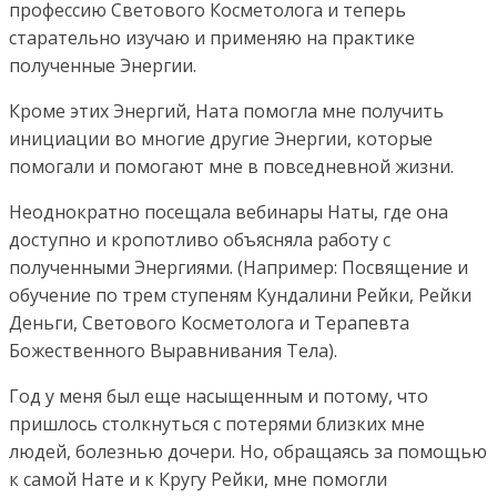
профессию Светового Косметолога и теперь
старательно изучаю и применяю на практике
полученные Энергии.
Кроме этих Энергий, Ната помогла мне получить
инициации во многие другие Энергии, которые
помогали и помогают мне в повседневной жизни.
Неоднократно посещала вебинары Наты, где она
доступно и кропотливо объясняла работу с
полученными Энергиями. (Например: Посвящение и
обучение по трем ступеням Кундалини Рейки, Рейки
Деньги, Светового Косметолога и Терапевта
Божественного Выравнивания Тела).
Год у меня был еще насыщенным и потому, что
пришлось столкнуться с потерями близких мне
людей, болезнью дочери. Но, обращаясь за помощью
к самой Нате и к Кругу Рейки, мне помогли