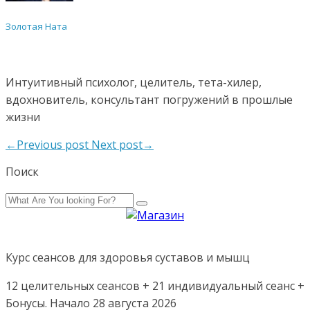
Золотая Ната
Интуитивный психолог, целитель, тета-хилер,
вдохновитель, консультант погружений в прошлые
жизни
←Previous post
Next post→
Поиск
Курс сеансов для здоровья суставов и мышц
12 целительных сеансов + 21 индивидуальный сеанс +
Бонусы. Начало 28 августа 2026