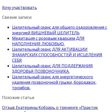
Хочу участвовать
Свежие записи
Целительный сеанс для общего оздоровления с
энергией ВИШНЁВЫЙ ЦЕЛИТЕЛЬ
Медитация с розовым кварцем ДЛЯ
НАПОЛНЕНИЯ ЛЮБОВЬЮ.
Целительный сеанс ДЛЯ АКТИВАЦИИ
ЗНАХАРСКИХ СПОСОБНОСТЕЙ И ИСЦЕЛЕНИЯ
СЕБЯ
Целительный сеанс ДЛЯ ПОДДЕРЖАНИЯ
ЗДОРОВЬЯ ПОЗВОНОЧНИКА.
Целительный сеанс для энергетического
удаления позвоночной грыжи, бородавок,
тромбов.
Похожие статьи
Отзыв Екатерины Кобзарь о тренинге «Практик