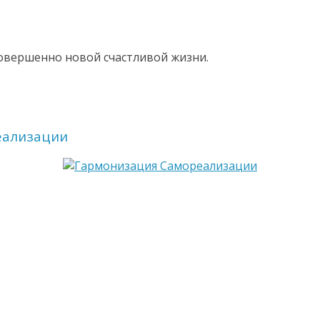
Совершенно новой счастливой жизни.
еализации