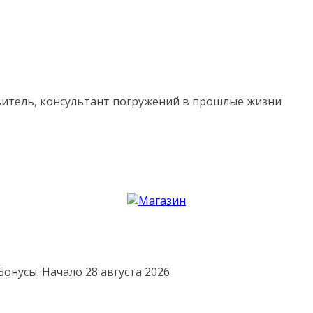
витель, консультант погружений в прошлые жизни
онусы. Начало 28 августа 2026