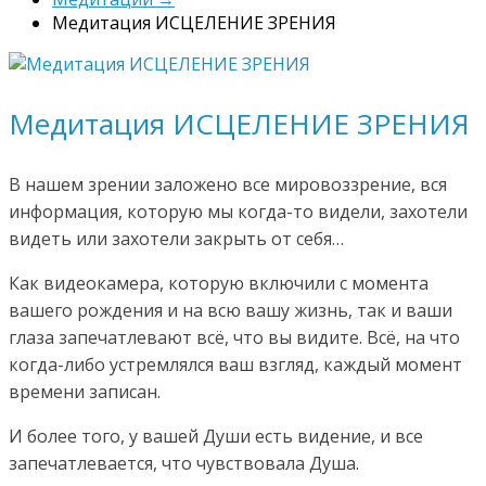
Медитация ИСЦЕЛЕНИЕ ЗРЕНИЯ
Медитация ИСЦЕЛЕНИЕ ЗРЕНИЯ
В нашем зрении заложено все мировоззрение, вся
информация, которую мы когда-то видели, захотели
видеть или захотели закрыть от себя…
Как видеокамера, которую включили с момента
вашего рождения и на всю вашу жизнь, так и ваши
глаза запечатлевают всё, что вы видите. Всё, на что
когда-либо устремлялся ваш взгляд, каждый момент
времени записан.
И более того, у вашей Души есть видение, и все
запечатлевается, что чувствовала Душа.