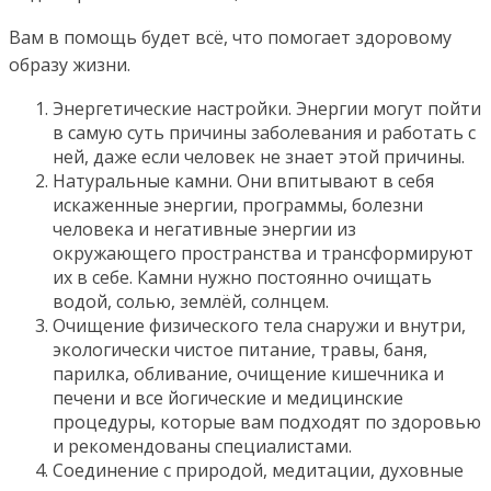
Вам в помощь будет всё, что помогает здоровому
образу жизни.
Энергетические настройки. Энергии могут пойти
в самую суть причины заболевания и работать с
ней, даже если человек не знает этой причины.
Натуральные камни. Они впитывают в себя
искаженные энергии, программы, болезни
человека и негативные энергии из
окружающего пространства и трансформируют
их в себе. Камни нужно постоянно очищать
водой, солью, землёй, солнцем.
Очищение физического тела снаружи и внутри,
экологически чистое питание, травы, баня,
парилка, обливание, очищение кишечника и
печени и все йогические и медицинские
процедуры, которые вам подходят по здоровью
и рекомендованы специалистами.
Соединение с природой, медитации, духовные