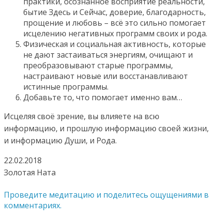
практики, осознанное восприятие реальности,
бытие Здесь и Сейчас, доверие, благодарность,
прощение и любовь – всё это сильно помогает
исцелению негативных программ своих и рода.
Физическая и социальная активность, которые
не дают застаиваться энергиям, очищают и
преобразовывают старые программы,
настраивают новые или восстанавливают
истинные программы.
Добавьте то, что помогает именно вам…
Исцеляя своё зрение, вы влияете на всю
информацию, и прошлую информацию своей жизни,
и информацию Души, и Рода.
22.02.2018
Золотая Ната
Проведите медитацию и поделитесь ощущениями в
комментариях.