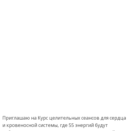
Приглашаю на Курс целительных сеансов для сердца
и кровеносной системы, где 55 энергий будут