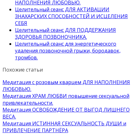
НАПОЛНЕНИЯ ЛЮБОВЬЮ.
Целительный сеанс ДЛЯ АКТИВАЦИИ
ЗНАХАРСКИХ СПОСОБНОСТЕЙ И ИСЦЕЛЕНИЯ
СЕБЯ
Целительный сеанс ДЛЯ ПОДДЕРЖАНИЯ
ЗДОРОВЬЯ ПОЗВОНОЧНИКА.
Целительный сеанс для энергетического
удаления позвоночной грыжи, бородавок,
тромбов.
Похожие статьи
Медитация с розовым кварцем ДЛЯ НАПОЛНЕНИЯ
ЛЮБОВЬЮ.
Медитация ХРАМ ЛЮБВИ повышение сексуальной
привлекательности.
Медитация ОСВОБОЖДЕНИЕ ОТ ВЫГОД ЛИШНЕГО
ВЕСА.
Медитация ИСТИННАЯ СЕКСУАЛЬНОСТЬ ДУШИ и
ПРИВЛЕЧЕНИЕ ПАРТНЁРА