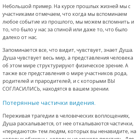
Небольшой пример. На курсе прошлых жизней мы с
участниками отмечаем, что когда мы вспоминаем
любое событие из прошлого, мы можем вспомнить и
то, что было у нас за спиной или даже то, что было
далеко от нас.
Запоминается все, что видит, чувствует, знает Душа.
Душа чувствует весь мир, а представления человека
об этом мире структурируют физическое зрение. А
также все представления о мире участников рода,
родителей и прародителей, и с которыми ВЫ
СОГЛАСИЛИСЬ, находятся в вашем зрении.
Потерянные частички видения.
Переживая трагедии в человеческих воплощениях,
Душа раскалывается, от нее откалываются частички,
«передаются» тем людям, которых вы ненавидите, на