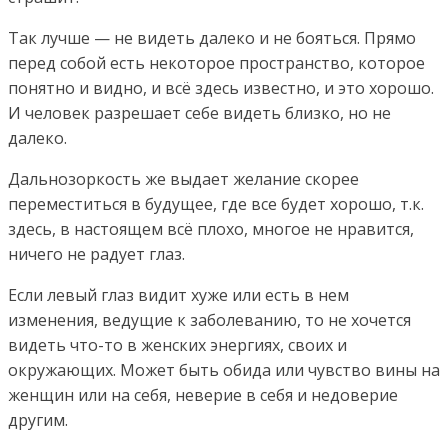
Так лучше — не видеть далеко и не бояться. Прямо
перед собой есть некоторое пространство, которое
понятно и видно, и всё здесь известно, и это хорошо.
И человек разрешает себе видеть близко, но не
далеко.
Дальнозоркость же выдает желание скорее
переместиться в будущее, где все будет хорошо, т.к.
здесь, в настоящем всё плохо, многое не нравится,
ничего не радует глаз.
Если левый глаз видит хуже или есть в нем
изменения, ведущие к заболеванию, то не хочется
видеть что-то в женских энергиях, своих и
окружающих. Может быть обида или чувство вины на
женщин или на себя, неверие в себя и недоверие
другим.