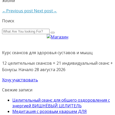
жизни
←Previous post
Next post→
Поиск
Курс сеансов для здоровья суставов и мышц
12 целительных сеансов + 21 индивидуальный сеанс +
Бонусы. Начало 28 августа 2026
Хочу участвовать
Свежие записи
Целительный сеанс для общего оздоровления с
энергией ВИШНЁВЫЙ ЦЕЛИТЕЛЬ
Медитация с розовым кварцем ДЛЯ