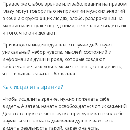
Правое же слабое зрение или заболевания на правом
глазу могут говорить о непринятии мужских энергий
в себе и окружающих людях, злобе, раздражении на
мужчин или страхе перед ними, нежелание видеть их
и того, что они делают.
При каждом индивидуальном случае действует
уникальный набор чувств, мыслей, состояний и
информации души и рода, которые создают
заболевание, и человек может понять, определить,
что скрывается за его болезнью.
Как исцелить зрение?
Чтобы исцелить зрение, нужно пожелать себе
видеть. А затем, начать освобождаться от искажений.
Для этого нужно очень чутко прислушиваться к себе,
научиться понимать движения души и захотеть
видеть реальность такой, какая она есть.