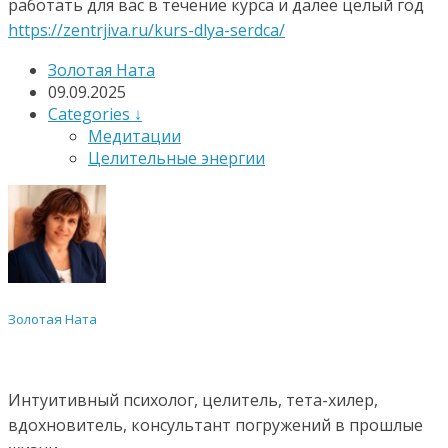
работать для вас в течение курса и далее целый год
https://zentrjiva.ru/kurs-dlya-serdca/
Золотая Ната
09.09.2025
Categories ↓
Медитации
Целительные энергии
Золотая Ната
Интуитивный психолог, целитель, тета-хилер,
вдохновитель, консультант погружений в прошлые