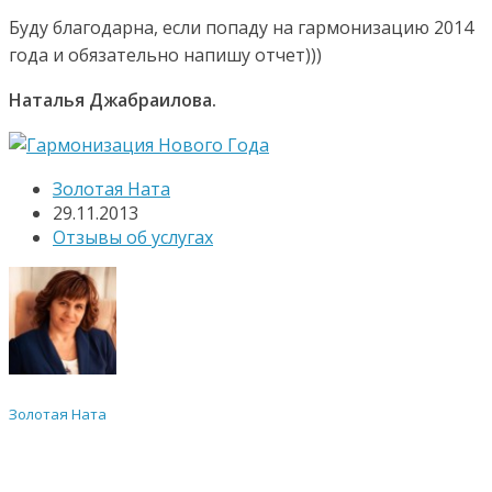
Буду благодарна, если попаду на гармонизацию 2014
года и обязательно напишу отчет)))
Наталья Джабраилова.
Золотая Ната
29.11.2013
Отзывы об услугах
Золотая Ната