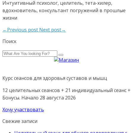
Интуитивный психолог, целитель, тета-хилер,
вдохновитель, консультант погружений в прошлые
жизни
←Previous post
Next post→
Поиск
Курс сеансов для здоровья суставов и мышц
12 целительных сеансов + 21 индивидуальный сеанс +
Бонусы. Начало 28 августа 2026
Хочу участвовать
Свежие записи