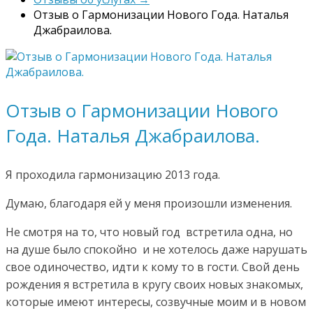
Отзыв о Гармонизации Нового Года. Наталья
Джабраилова.
Отзыв о Гармонизации Нового
Года. Наталья Джабраилова.
Я проходила гармонизацию 2013 года.
Думаю, благодаря ей у меня произошли изменения.
Не смотря на то, что новый год встретила одна, но
на душе было спокойно и не хотелось даже нарушать
свое одиночество, идти к кому то в гости. Свой день
рождения я встретила в кругу своих новых знакомых,
которые имеют интересы, созвучные моим и в новом