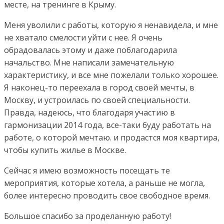
месте, на тренинге в Крыму.
Меня уволили с работы, которую я ненавидела, и мне
не хватало смелости уйти с нее. Я очень
обрадовалась этому и даже поблагодарила
начальство. Мне написали замечательную
характеристику, и все мне пожелали только хорошее.
Я наконец-то переехала в город своей мечты, в
Москву, и устроилась по своей специальности.
Правда, надеюсь, что благодаря участию в
гармонизации 2014 года, все-таки буду работать на
работе, о которой мечтаю. и продастся моя квартира,
чтобы купить жилье в Москве.
Сейчас я имею возможность посещать те
мероприятия, которые хотела, а раньше не могла,
более интересно проводить свое свободное время.
Большое спасибо за проделанную работу!