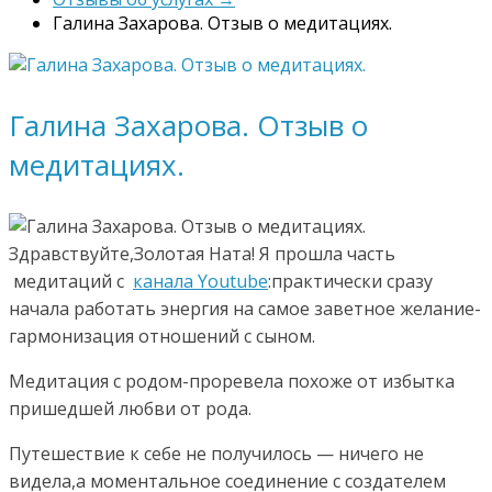
Галина Захарова. Отзыв о медитациях.
Галина Захарова. Отзыв о
медитациях.
Здравствуйте,Золотая Ната! Я прошла часть
медитаций с
канала Youtube
:практически сразу
начала работать энергия на самое заветное желание-
гармонизация отношений с сыном.
Медитация с родом-проревела похоже от избытка
пришедшей любви от рода.
Путешествие к себе не получилось — ничего не
видела,а моментальное соединение с создателем