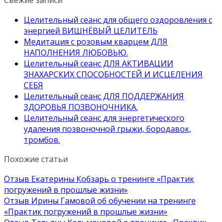
Свежие записи
Целительный сеанс для общего оздоровления с
энергией ВИШНЁВЫЙ ЦЕЛИТЕЛЬ
Медитация с розовым кварцем ДЛЯ
НАПОЛНЕНИЯ ЛЮБОВЬЮ.
Целительный сеанс ДЛЯ АКТИВАЦИИ
ЗНАХАРСКИХ СПОСОБНОСТЕЙ И ИСЦЕЛЕНИЯ
СЕБЯ
Целительный сеанс ДЛЯ ПОДДЕРЖАНИЯ
ЗДОРОВЬЯ ПОЗВОНОЧНИКА.
Целительный сеанс для энергетического
удаления позвоночной грыжи, бородавок,
тромбов.
Похожие статьи
Отзыв Екатерины Кобзарь о тренинге «Практик
погружений в прошлые жизни»
Отзыв Ирины Гамовой об обучении на тренинге
«Практик погружений в прошлые жизни»