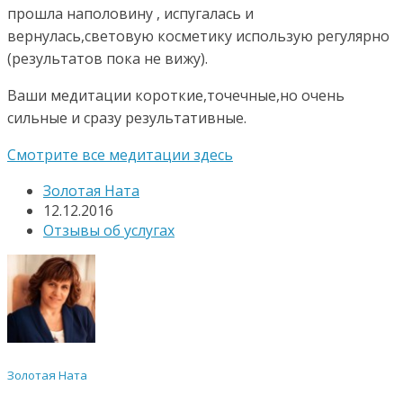
прошла наполовину , испугалась и
вернулась,световую косметику использую регулярно
(результатов пока не вижу).
Ваши медитации короткие,точечные,но очень
сильные и сразу результативные.
Смотрите все медитации здесь
Золотая Ната
12.12.2016
Отзывы об услугах
Золотая Ната