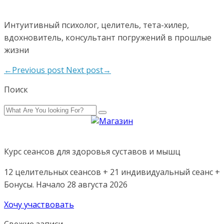
Интуитивный психолог, целитель, тета-хилер,
вдохновитель, консультант погружений в прошлые
жизни
←Previous post
Next post→
Поиск
Курс сеансов для здоровья суставов и мышц
12 целительных сеансов + 21 индивидуальный сеанс +
Бонусы. Начало 28 августа 2026
Хочу участвовать