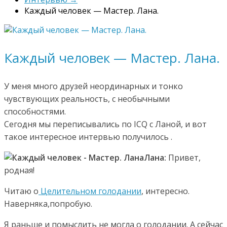
Каждый человек — Мастер. Лана.
Каждый человек — Мастер. Лана.
У меня много друзей неординарных и тонко
чувствующих реальность, с необычными
способностями.
Сегодня мы переписывались по ICQ с Ланой, и вот
такое интересное интервью получилось .
Лана:
Привет,
родная!
Читаю о
Целительном голодании
, интересно.
Наверняка,попробую.
Я раньше и помыслить не могла о голодании. А сейчас