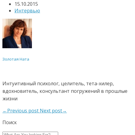
15.10.2015
Интервью
Золотая Ната
Интуитивный психолог, целитель, тета-хилер,
вдохновитель, консультант погружений в прошлые
жизни
←Previous post
Next post→
Поиск