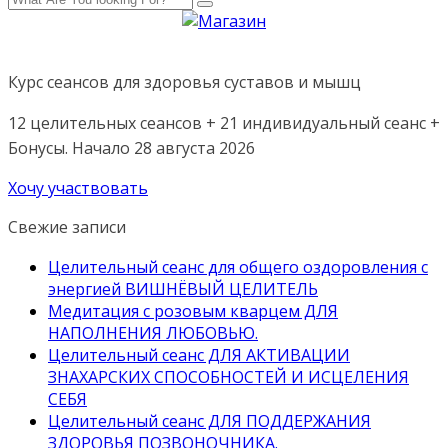
Курс сеансов для здоровья суставов и мышц
12 целительных сеансов + 21 индивидуальный сеанс +
Бонусы. Начало 28 августа 2026
Хочу участвовать
Свежие записи
Целительный сеанс для общего оздоровления с
энергией ВИШНЁВЫЙ ЦЕЛИТЕЛЬ
Медитация с розовым кварцем ДЛЯ
НАПОЛНЕНИЯ ЛЮБОВЬЮ.
Целительный сеанс ДЛЯ АКТИВАЦИИ
ЗНАХАРСКИХ СПОСОБНОСТЕЙ И ИСЦЕЛЕНИЯ
СЕБЯ
Целительный сеанс ДЛЯ ПОДДЕРЖАНИЯ
ЗДОРОВЬЯ ПОЗВОНОЧНИКА.