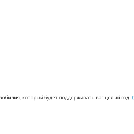
Изобилия
, который будет поддерживать вас целый год
h