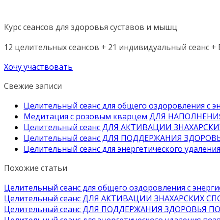
Курс сеансов для здоровья суставов и мышц
12 целительных сеансов + 21 индивидуальный сеанс + Б
Хочу участвовать
Свежие записи
Целительный сеанс для общего оздоровления 
Медитация с розовым кварцем ДЛЯ НАПОЛНЕН
Целительный сеанс ДЛЯ АКТИВАЦИИ ЗНАХАРСК
Целительный сеанс ДЛЯ ПОДДЕРЖАНИЯ ЗДОРОВ
Целительный сеанс для энергетического удалени
Похожие статьи
Целительный сеанс для общего оздоровления с эне
Целительный сеанс ДЛЯ АКТИВАЦИИ ЗНАХАРСКИХ С
Целительный сеанс ДЛЯ ПОДДЕРЖАНИЯ ЗДОРОВЬЯ П