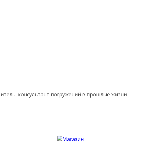
витель, консультант погружений в прошлые жизни