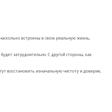
 насколько встроены в свою реальную жизнь,
будет затруднительно. С другой стороны, как
гут восстановить изначальную чистоту и доверие,