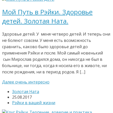
Мой Путь в Рэйки. Здоровье
детей. Золотая Ната.
Здоровье детей. У меня четверо детей. И теперь они
не болеют совсем. У меня есть возможность
сравнить, каково было здоровье детей до
применения Рэйки и после. Мой самый новенький
сын Мирослав родился дома, он никогда не был в
больнице, ни тогда, когда я носила его в животе, ни
после рождения, ни в период родов. Я […]
Далее очень интересно
Золотая Ната
25.08.2017
Рэйки в вашей жизни