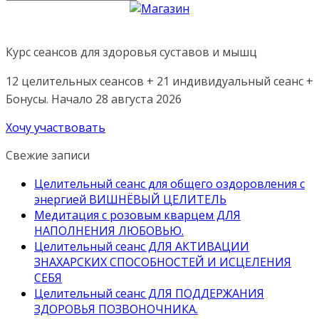
Курс сеансов для здоровья суставов и мышц
12 целительных сеансов + 21 индивидуальный сеанс +
Бонусы. Начало 28 августа 2026
Хочу участвовать
Свежие записи
Целительный сеанс для общего оздоровления с
энергией ВИШНЁВЫЙ ЦЕЛИТЕЛЬ
Медитация с розовым кварцем ДЛЯ
НАПОЛНЕНИЯ ЛЮБОВЬЮ.
Целительный сеанс ДЛЯ АКТИВАЦИИ
ЗНАХАРСКИХ СПОСОБНОСТЕЙ И ИСЦЕЛЕНИЯ
СЕБЯ
Целительный сеанс ДЛЯ ПОДДЕРЖАНИЯ
ЗДОРОВЬЯ ПОЗВОНОЧНИКА.