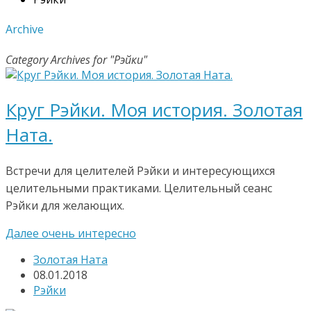
Archive
Category Archives for "Рэйки"
Круг Рэйки. Моя история. Золотая
Ната.
Встречи для целителей Рэйки и интересующихся
целительными практиками. Целительный сеанс
Рэйки для желающих.
Далее очень интересно
Золотая Ната
08.01.2018
Рэйки