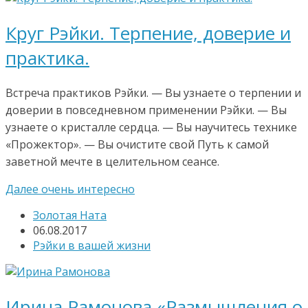
Круг Рэйки. Терпение, доверие и
практика.
Встреча практиков Рэйки. — Вы узнаете о терпении и
доверии в повседневном применении Рэйки. — Вы
узнаете о кристалле сердца. — Вы научитесь технике
«Прожектор». — Вы очистите свой Путь к самой
заветной мечте в целительном сеансе.
Далее очень интересно
Золотая Ната
06.08.2017
Рэйки в вашей жизни
Ирина Рамонова «Размышления о