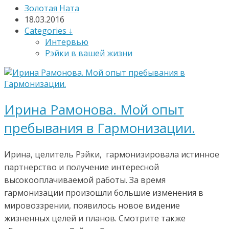
Золотая Ната
18.03.2016
Categories ↓
Интервью
Рэйки в вашей жизни
Ирина Рамонова. Мой опыт
пребывания в Гармонизации.
Ирина, целитель Рэйки, гармонизировала истинное
партнерство и получение интересной
высокооплачиваемой работы. За время
гармонизации произошли большие изменения в
мировоззрении, появилось новое видение
жизненных целей и планов. Смотрите также