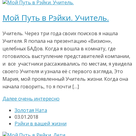
Мой Путь в Рэйки. Учитель.
Учитель. Через три года своих поисков я нашла
Учителя. Я попала на презентацию «Визион»,
целебных БАДов. Когда я вошла в комнату, где
готовилось выступление представителей компании,
и все участники рассаживались по местам, я увидела
своего Учителя и узнала её с первого взгляда, Это
Мария, мой проявленный Учитель жизни. Когда она
начала говорить, то я почти […]
Далее очень интересно
Золотая Ната
03.01.2018
Рэйки в вашей жизни