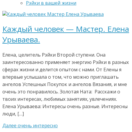
Рэйки в вашей жизни
Каждый человек — Мастер. Елена
Урываева.
Елена, целитель Рэйки Второй ступени. Она
заинтересованно применяет энергию Рэйки в разных
сферах жизни и делится опытом с нами. От Елены я
впервые услышала о том, что можно приглашать
ангелов Успешных Покупок и ангелов Вязания, и мне
очень это понравилось. Золотая Ната: Расскажи о
твоих интересах, любимых занятиях, увлечениях.
Елена Урываева: Интересы очень разные. Интересны
люди, […]
Далее очень интересно