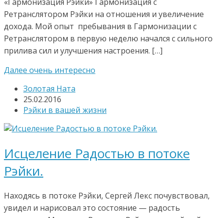
«Гармонизация Рэйки» Гармонизация с
Ретранслятором Рэйки на отношения и увеличение
дохода. Мой опыт пребывания в Гармонизации с
Ретранслятором в первую неделю начался с сильного
прилива сил и улучшения настроения. […]
Далее очень интересно
Золотая Ната
25.02.2016
Рэйки в вашей жизни
Исцеление Радостью в потоке
Рэйки.
Находясь в потоке Рэйки, Сергей Лекс почувствовал,
увидел и нарисовал это состояние — радость