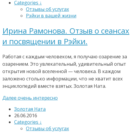
Categories ↓
Отзывы об услугах
Рэйки в вашей жизни
Ирина Рамонова. Отзыв о сеансах
и посвящении в Рэйки.
Работая с каждым человеком, я получаю озарение за
озарением. Это увлекательный, удивительный опыт
открытия новой вселенной — человека. В каждом
заложено столько информации, что не хватит всех
энциклопедий вместе взятых. Золотая Ната.
Далее очень интересно
Золотая Ната
26.06.2016
Categories ↓
Отзывы об услугах