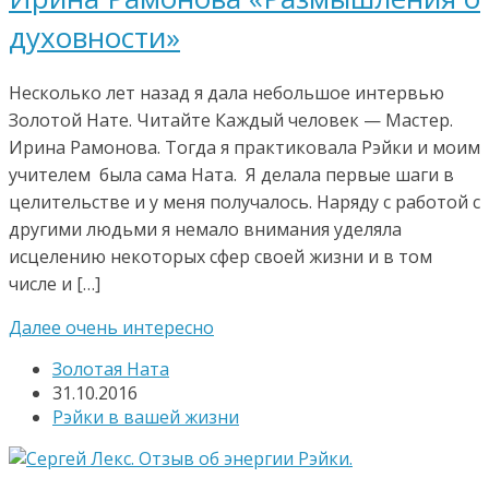
духовности»
Несколько лет назад я дала небольшое интервью
Золотой Нате. Читайте Каждый человек — Мастер.
Ирина Рамонова. Тогда я практиковала Рэйки и моим
учителем была сама Ната. Я делала первые шаги в
целительстве и у меня получалось. Наряду с работой с
другими людьми я немало внимания уделяла
исцелению некоторых сфер своей жизни и в том
числе и […]
Далее очень интересно
Золотая Ната
31.10.2016
Рэйки в вашей жизни