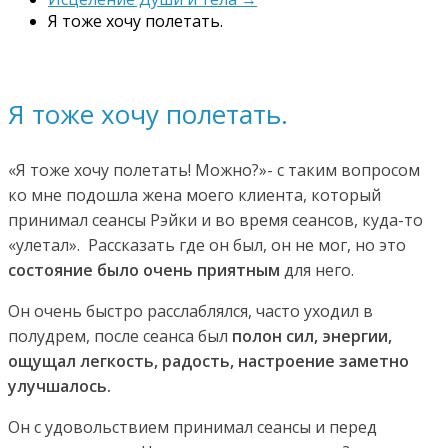
Я тоже хочу полетать.
Я тоже хочу полетать.
«Я тоже хочу полетать! Можно?»- с таким вопросом
ко мне подошла жена моего клиента, который
принимал сеансы Рэйки и во время сеансов, куда-то
«улетал». Рассказать где он был, он не мог, но это
состояние было очень приятным
для него.
Он очень быстро расслаблялся, часто уходил в
полудрем, после сеанса был
полон сил, энергии,
ощущал легкость, радость, настроение заметно
улучшалось.
Он с удовольствием принимал сеансы и перед