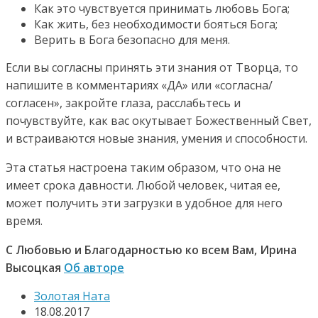
Как это чувствуется принимать любовь Бога;
Как жить, без необходимости бояться Бога;
Верить в Бога безопасно для меня.
Если вы согласны принять эти знания от Творца, то
напишите в комментариях «ДА» или «согласна/
согласен», закройте глаза, расслабьтесь и
почувствуйте, как вас окутывает Божественный Свет,
и встраиваются новые знания, умения и способности.
Эта статья настроена таким образом, что она не
имеет срока давности. Любой человек, читая ее,
может получить эти загрузки в удобное для него
время.
С Любовью и Благодарностью ко всем Вам, Ирина
Высоцкая
Об авторе
Золотая Ната
18.08.2017