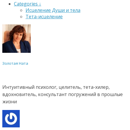
Categories ↓
Исцеление Души и тела
Тета-исцеление
Золотая Ната
Интуитивный психолог, целитель, тета-хилер,
вдохновитель, консультант погружений в прошлые
жизни