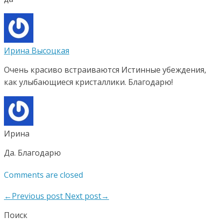
Ирина Высоцкая
Очень красиво встраиваются Истинные убеждения,
как улыбающиеся кристаллики. Благодарю!
Ирина
Да. Благодарю
Comments are closed
←Previous post
Next post→
Поиск