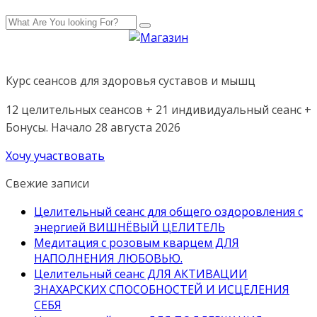
Курс сеансов для здоровья суставов и мышц
12 целительных сеансов + 21 индивидуальный сеанс +
Бонусы. Начало 28 августа 2026
Хочу участвовать
Свежие записи
Целительный сеанс для общего оздоровления с
энергией ВИШНЁВЫЙ ЦЕЛИТЕЛЬ
Медитация с розовым кварцем ДЛЯ
НАПОЛНЕНИЯ ЛЮБОВЬЮ.
Целительный сеанс ДЛЯ АКТИВАЦИИ
ЗНАХАРСКИХ СПОСОБНОСТЕЙ И ИСЦЕЛЕНИЯ
СЕБЯ