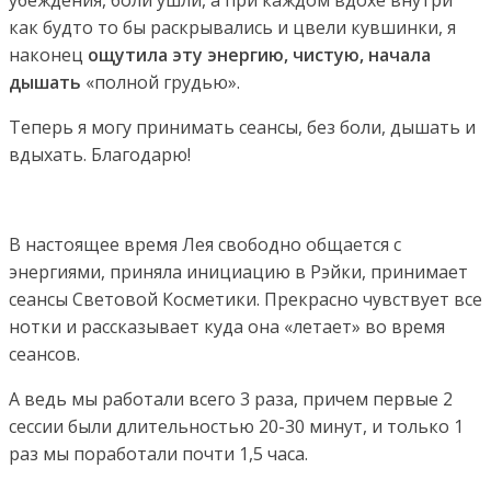
как будто то бы раскрывались и цвели кувшинки, я
наконец
ощутила эту энергию, чистую, начала
дышать
«полной грудью».
Теперь я могу принимать сеансы, без боли, дышать и
вдыхать. Благодарю!
В настоящее время Лея свободно общается с
энергиями, приняла инициацию в Рэйки, принимает
сеансы Световой Косметики. Прекрасно чувствует все
нотки и рассказывает куда она «летает» во время
сеансов.
А ведь мы работали всего 3 раза, причем первые 2
сессии были длительностью 20-30 минут, и только 1
раз мы поработали почти 1,5 часа.