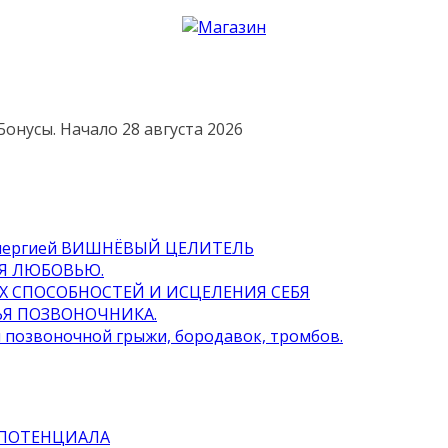
онусы. Начало 28 августа 2026
с энергией ВИШНЁВЫЙ ЦЕЛИТЕЛЬ
ИЯ ЛЮБОВЬЮ.
ИХ СПОСОБНОСТЕЙ И ИСЦЕЛЕНИЯ СЕБЯ
ЬЯ ПОЗВОНОЧНИКА.
я позвоночной грыжи, бородавок, тромбов.
 ПОТЕНЦИАЛА