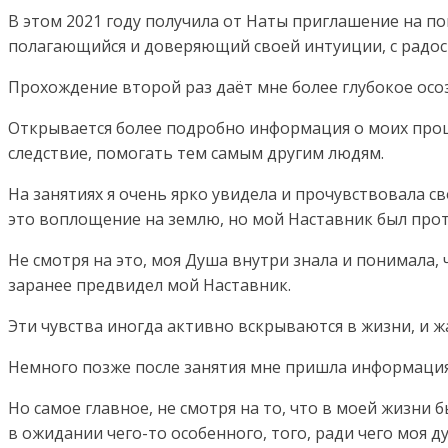
В этом 2021 году получила от Наты приглашение на по
полагающийся и доверяющий своей интуиции, с радос
Прохождение второй раз даёт мне более глубокое осо
Открывается более подробно информация о моих прош
следствие, помогать тем самым другим людям.
На занятиях я очень ярко увидела и прочувствовала с
это воплощение на землю, но мой Наставник был прот
Не смотря на это, моя Душа внутри знала и понимала, 
заранее предвидел мой Наставник.
Эти чувства иногда активно вскрываются в жизни, и 
Немного позже после занятия мне пришла информация, 
Но самое главное, не смотря на то, что в моей жизни
в ожидании чего-то особенного, того, ради чего моя ду