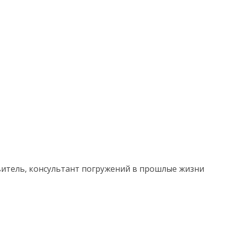
витель, консультант погружений в прошлые жизни