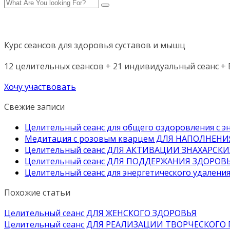
Курс сеансов для здоровья суставов и мышц
12 целительных сеансов + 21 индивидуальный сеанс + Б
Хочу участвовать
Свежие записи
Целительный сеанс для общего оздоровления 
Медитация с розовым кварцем ДЛЯ НАПОЛНЕН
Целительный сеанс ДЛЯ АКТИВАЦИИ ЗНАХАРСК
Целительный сеанс ДЛЯ ПОДДЕРЖАНИЯ ЗДОРОВ
Целительный сеанс для энергетического удалени
Похожие статьи
Целительный сеанс ДЛЯ ЖЕНСКОГО ЗДОРОВЬЯ
Целительный сеанс ДЛЯ РЕАЛИЗАЦИИ ТВОРЧЕСКОГО