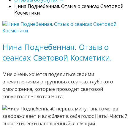
Нина Поднебенная. Отзыв о сеансах Световой
Косметики.
Нина Поднебенная. Отзыв о
сеансах Световой Косметики.
Мне очень хочется поделиться своими
впечатлениями о групповых сеансах глубокого
омоложения, которые проводит световой
косметолог Золотая Ната.
С первых минут знакомства
завораживает и влюбляет в себя голос Наты! Чистый,
энергетически наполненный, любящий.