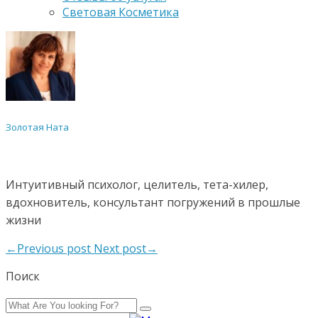
Световая Косметика
Золотая Ната
Интуитивный психолог, целитель, тета-хилер,
вдохновитель, консультант погружений в прошлые
жизни
←Previous post
Next post→
Поиск