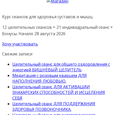
Курс сеансов для здоровья суставов и мышц
12 целительных сеансов + 21 индивидуальный сеанс +
Бонусы. Начало 28 августа 2026
Хочу участвовать
Свежие записи
Целительный сеанс для общего оздоровления с
энергией ВИШНЁВЫЙ ЦЕЛИТЕЛЬ
Медитация с розовым кварцем ДЛЯ
НАПОЛНЕНИЯ ЛЮБОВЬЮ.
Целительный сеанс ДЛЯ АКТИВАЦИИ
ЗНАХАРСКИХ СПОСОБНОСТЕЙ И ИСЦЕЛЕНИЯ
СЕБЯ
Целительный сеанс ДЛЯ ПОДДЕРЖАНИЯ
ЗДОРОВЬЯ ПОЗВОНОЧНИКА.
Целительный сеанс для энергетического