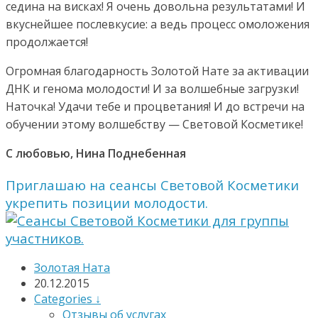
седина на висках! Я очень довольна результатами! И
вкуснейшее послевкусие: а ведь процесс омоложения
продолжается!
Огромная благодарность Золотой Нате за активации
ДНК и генома молодости! И за волшебные загрузки!
Наточка! Удачи тебе и процветания! И до встречи на
обучении этому волшебству — Световой Косметике!
С любовью, Нина Поднебенная
Приглашаю на сеансы Световой Косметики
укрепить позиции молодости.
Золотая Ната
20.12.2015
Categories ↓
Отзывы об услугах