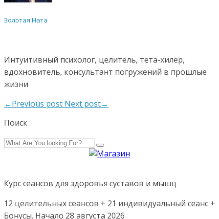
Золотая Ната
Интуитивный психолог, целитель, тета-хилер,
вдохновитель, консультант погружений в прошлые
жизни
←Previous post
Next post→
Поиск
Курс сеансов для здоровья суставов и мышц
12 целительных сеансов + 21 индивидуальный сеанс +
Бонусы. Начало 28 августа 2026