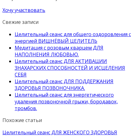
Хочу участвовать
Свежие записи
Целительный сеанс для общего оздоровления с
энергией ВИШНЁВЫЙ ЦЕЛИТЕЛЬ
Медитация с розовым кварцем ДЛЯ
НАПОЛНЕНИЯ ЛЮБОВЬЮ.
Целительный сеанс ДЛЯ АКТИВАЦИИ
ЗНАХАРСКИХ СПОСОБНОСТЕЙ И ИСЦЕЛЕНИЯ
СЕБЯ
Целительный сеанс ДЛЯ ПОДДЕРЖАНИЯ
ЗДОРОВЬЯ ПОЗВОНОЧНИКА.
Целительный сеанс для энергетического
удаления позвоночной грыжи, бородавок,
тромбов.
Похожие статьи
Целительный сеанс ДЛЯ ЖЕНСКОГО ЗДОРОВЬЯ