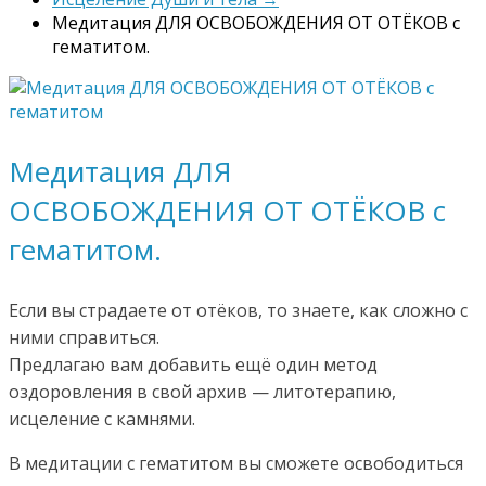
Медитация ДЛЯ ОСВОБОЖДЕНИЯ ОТ ОТЁКОВ с
гематитом.
Медитация ДЛЯ
ОСВОБОЖДЕНИЯ ОТ ОТЁКОВ с
гематитом.
Если вы страдаете от отёков, то знаете, как сложно с
ними справиться.
Предлагаю вам добавить ещё один метод
оздоровления в свой архив — литотерапию,
исцеление с камнями.
В медитации с гематитом вы сможете освободиться