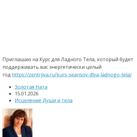
Приглашаю на Курс для Ладного Тела, который будет
поддерживать вас энергетически целый
год
https://zentrjiva.ru/kurs-seansov-dlya-ladnogo-tela/
Золотая Ната
15.01.2026
Исцеление Души и тела