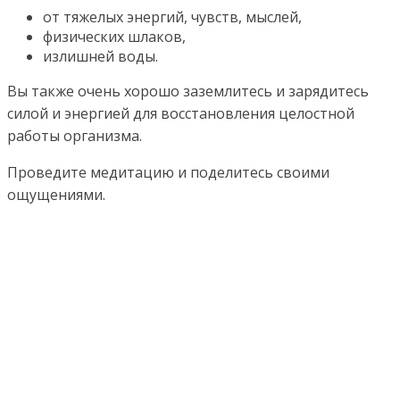
от тяжелых энергий, чувств, мыслей,
физических шлаков,
излишней воды.
Вы также очень хорошо заземлитесь и зарядитесь
силой и энергией для восстановления целостной
работы организма.
Проведите медитацию и поделитесь своими
ощущениями.